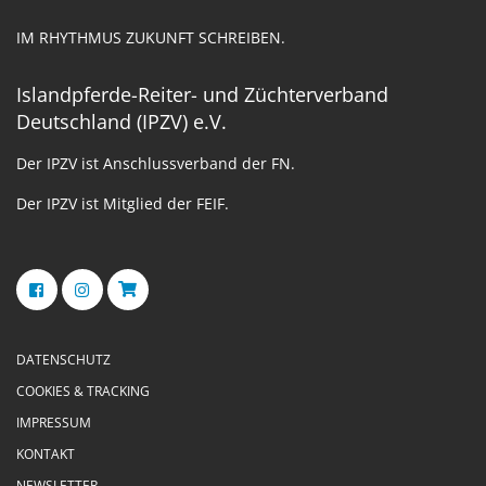
IM RHYTHMUS ZUKUNFT SCHREIBEN.
Islandpferde-Reiter- und Züchterverband
Deutschland (IPZV) e.V.
Der IPZV ist Anschlussverband der FN.
Der IPZV ist Mitglied der FEIF.
DATENSCHUTZ
COOKIES & TRACKING
IMPRESSUM
KONTAKT
NEWSLETTER