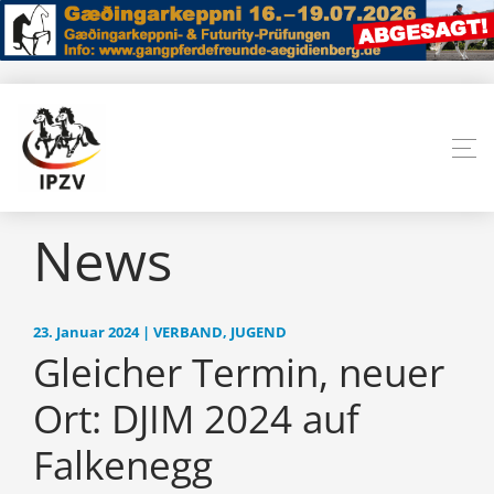
News
23. Januar 2024 | VERBAND, JUGEND
Gleicher Termin, neuer
Ort: DJIM 2024 auf
Falkenegg