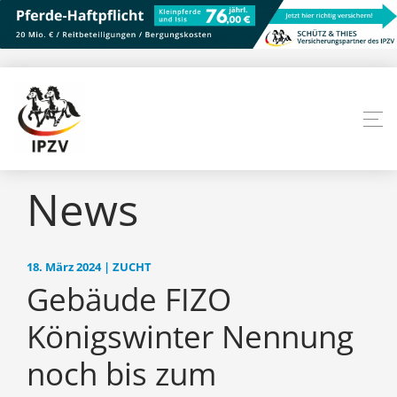
News
18. März 2024 | ZUCHT
Gebäude FIZO
Königswinter Nennung
noch bis zum