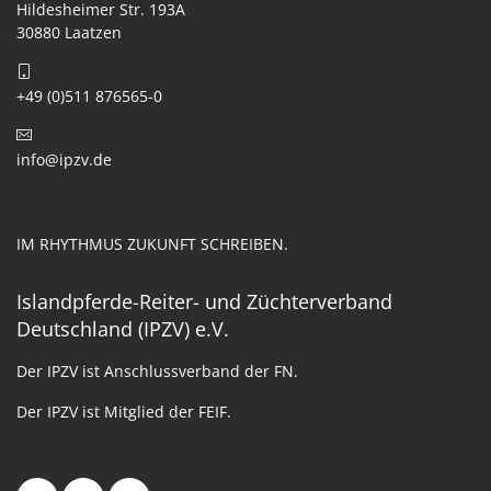
Hildesheimer Str. 193A
30880 Laatzen
+49 (0)511 876565-0
info@ipzv.de
IM RHYTHMUS ZUKUNFT SCHREIBEN.
Islandpferde-Reiter- und Züchterverband
Deutschland (IPZV) e.V.
Der IPZV ist Anschlussverband der FN.
Der IPZV ist Mitglied der FEIF.