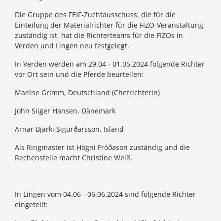
Die Gruppe des FEIF-Zuchtausschuss, die für die
Einteilung der Materialrichter für die FIZO-Veranstaltung
zuständig ist, hat die Richterteams für die FIZOs in
Verden und Lingen neu festgelegt.
In Verden werden am 29.04 - 01.05.2024 folgende Richter
vor Ort sein und die Pferde beurteilen:
Marlise Grimm, Deutschland (Chefrichterin)
John Siiger Hansen, Dänemark
Arnar Bjarki Sigurðarsson, Island
Als Ringmaster ist Högni Fróðason zuständig und die
Rechenstelle macht Christine Weiß.
In Lingen vom 04.06 - 06.06.2024 sind folgende Richter
eingeteilt: