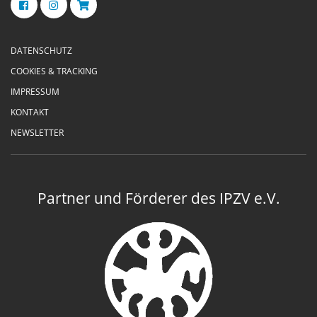
DATENSCHUTZ
COOKIES & TRACKING
IMPRESSUM
KONTAKT
NEWSLETTER
Partner und Förderer des IPZV e.V.