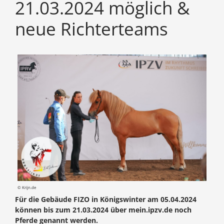
21.03.2024 möglich &
neue Richterteams
© Krijn.de
Für die Gebäude FIZO in Königswinter am 05.04.2024
können bis zum 21.03.2024 über mein.ipzv.de noch
Pferde genannt werden.