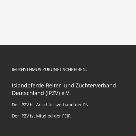
IM RHYTHMUS ZUKUNFT SCHREIBEN.
Islandpferde-Reiter- und Züchterverband
Deutschland (IPZV) e.V.
Der IPZV ist Anschlussverband der FN.
Der IPZV ist Mitglied der FEIF.