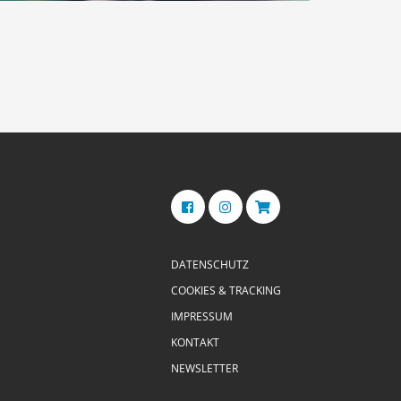
DATENSCHUTZ
COOKIES & TRACKING
IMPRESSUM
KONTAKT
NEWSLETTER