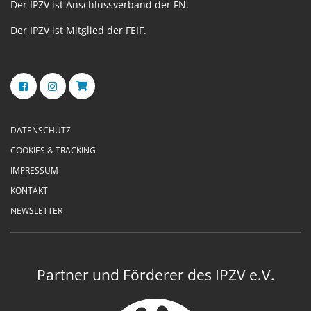
Der IPZV ist Anschlussverband der FN.
Der IPZV ist Mitglied der FEIF.
DATENSCHUTZ
COOKIES & TRACKING
IMPRESSUM
KONTAKT
NEWSLETTER
Partner und Förderer des IPZV e.V.