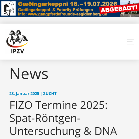
News
28. Januar 2025 | ZUCHT
FIZO Termine 2025:
Spat-Röntgen-
Untersuchung & DNA