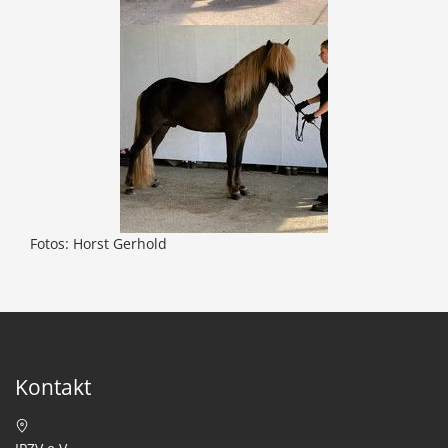
Fotos: Horst Gerhold
Kontakt