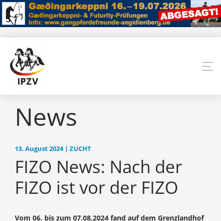
News
13. August 2024 | ZUCHT
FIZO News: Nach der
FIZO ist vor der FIZO
Vom 06. bis zum 07.08.2024 fand auf dem Grenzlandhof