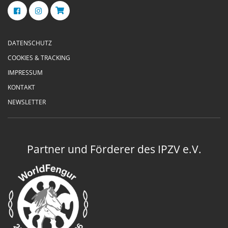
DATENSCHUTZ
COOKIES & TRACKING
IMPRESSUM
KONTAKT
NEWSLETTER
Partner und Förderer des IPZV e.V.