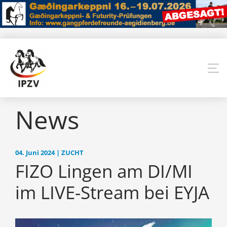
News
04. Juni 2024 | ZUCHT
FIZO Lingen am DI/MI
im LIVE-Stream bei EYJA