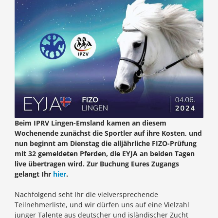
Beim IPRV Lingen-Emsland kamen an diesem
Wochenende zunächst die Sportler auf ihre Kosten, und
nun beginnt am Dienstag die alljährliche FIZO-Prüfung
mit 32 gemeldeten Pferden, die EYJA an beiden Tagen
live übertragen wird. Zur Buchung Eures Zugangs
gelangt Ihr
hier
.
Nachfolgend seht Ihr die vielversprechende
Teilnehmerliste, und wir dürfen uns auf eine Vielzahl
junger Talente aus deutscher und isländischer Zucht