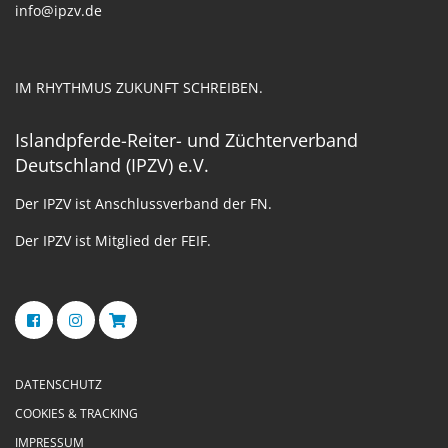
info@ipzv.de
IM RHYTHMUS ZUKUNFT SCHREIBEN.
Islandpferde-Reiter- und Züchterverband
Deutschland (IPZV) e.V.
Der IPZV ist Anschlussverband der FN.
Der IPZV ist Mitglied der FEIF.
DATENSCHUTZ
COOKIES & TRACKING
IMPRESSUM