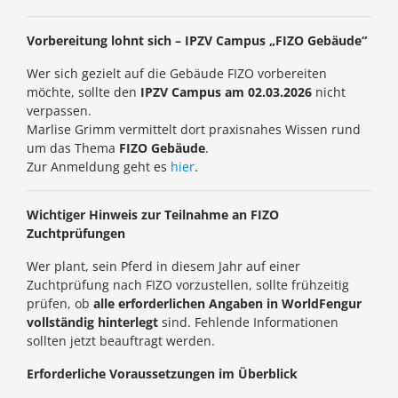
Vorbereitung lohnt sich – IPZV Campus „FIZO Gebäude“
Wer sich gezielt auf die Gebäude FIZO vorbereiten
möchte, sollte den
IPZV Campus am 02.03.2026
nicht
verpassen.
Marlise Grimm vermittelt dort praxisnahes Wissen rund
um das Thema
FIZO Gebäude
.
Zur Anmeldung geht es
hier
.
Wichtiger Hinweis zur Teilnahme an FIZO
Zuchtprüfungen
Wer plant, sein Pferd in diesem Jahr auf einer
Zuchtprüfung nach FIZO vorzustellen, sollte frühzeitig
prüfen, ob
alle erforderlichen Angaben in WorldFengur
vollständig hinterlegt
sind. Fehlende Informationen
sollten jetzt beauftragt werden.
Erforderliche Voraussetzungen im Überblick