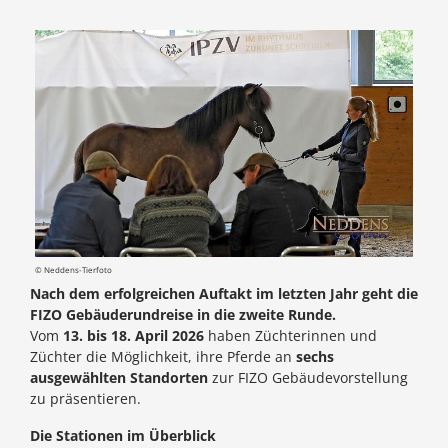
© Neddens-Tierfoto
Nach dem erfolgreichen Auftakt im letzten Jahr geht die
FIZO Gebäuderundreise in die zweite Runde.
Vom
13. bis 18. April 2026
haben Züchterinnen und
Züchter die Möglichkeit, ihre Pferde an
sechs
ausgewählten Standorten
zur FIZO Gebäudevorstellung
zu präsentieren.
Die Stationen im Überblick