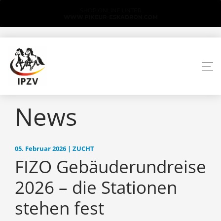
News
05. Februar 2026 | ZUCHT
FIZO Gebäuderundreise
2026 – die Stationen
stehen fest