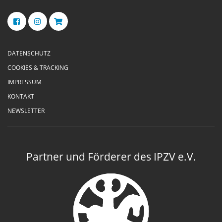
DATENSCHUTZ
COOKIES & TRACKING
IMPRESSUM
KONTAKT
NEWSLETTER
Partner und Förderer des IPZV e.V.