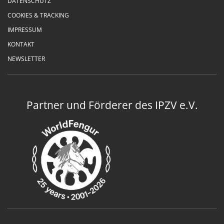
DATENSCHUTZ
COOKIES & TRACKING
IMPRESSUM
KONTAKT
NEWSLETTER
Partner und Förderer des IPZV e.V.