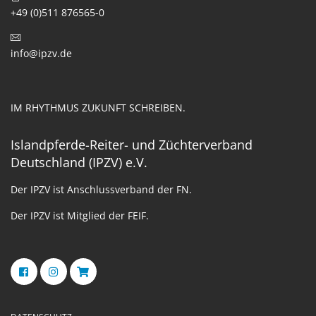
+49 (0)511 876565-0
info@ipzv.de
IM RHYTHMUS ZUKUNFT SCHREIBEN.
Islandpferde-Reiter- und Züchterverband
Deutschland (IPZV) e.V.
Der IPZV ist Anschlussverband der FN.
Der IPZV ist Mitglied der FEIF.