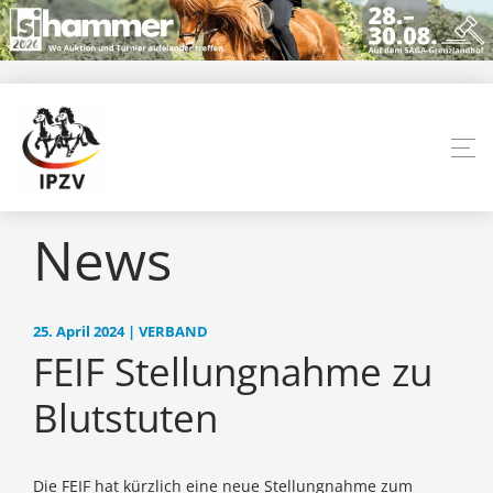
News
25. April 2024 | VERBAND
FEIF Stellungnahme zu
Blutstuten
Die FEIF hat kürzlich eine neue Stellungnahme zum