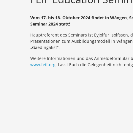
Vom 17. bis 18. Oktober 2024 findet in Wången, 
Seminar 2024 statt!
Hauptreferent des Seminars ist Eyjolfur Isolfsson
Präsentationen zum Ausbildungsmodell in Wången,
„Gaedingalist“.
Weitere Informationen und das Anmeldeformular be
www.feif.org
. Lasst Euch die Gelegenheit nicht ent