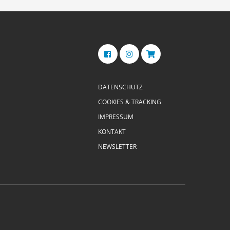
DATENSCHUTZ
COOKIES & TRACKING
IMPRESSUM
KONTAKT
NEWSLETTER