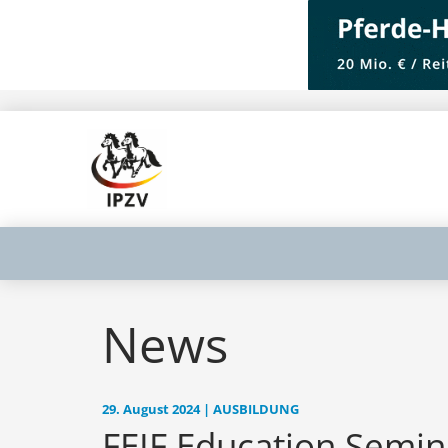
News
29. August 2024 | AUSBILDUNG
FEIF Education Semi