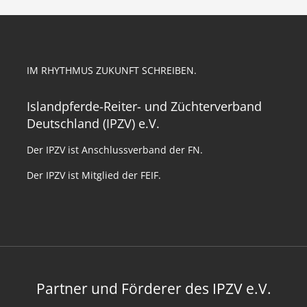
IM RHYTHMUS ZUKUNFT SCHREIBEN.
Islandpferde-Reiter- und Züchterverband
Deutschland (IPZV) e.V.
Der IPZV ist Anschlussverband der FN.
Der IPZV ist Mitglied der FEIF.
Partner und Förderer des IPZV e.V.