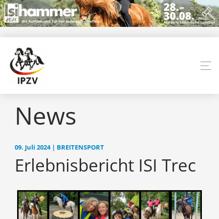
News
09. Juli 2024 | BREITENSPORT
Erlebnisbericht ISI Trec