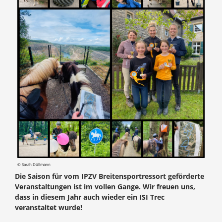
© Sarah Düllmann
Die Saison für vom IPZV Breitensportressort geförderte
Veranstaltungen ist im vollen Gange. Wir freuen uns,
dass in diesem Jahr auch wieder ein ISI Trec
veranstaltet wurde!