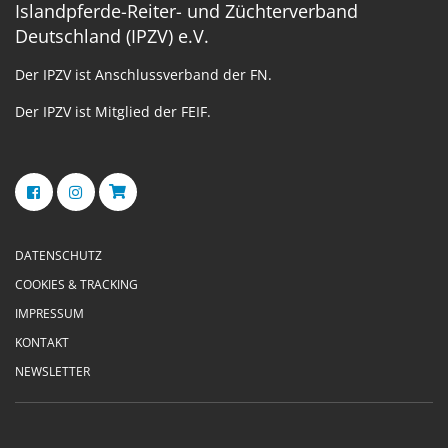
Islandpferde-Reiter- und Züchterverband
Deutschland (IPZV) e.V.
Der IPZV ist Anschlussverband der FN.
Der IPZV ist Mitglied der FEIF.
DATENSCHUTZ
COOKIES & TRACKING
IMPRESSUM
KONTAKT
NEWSLETTER