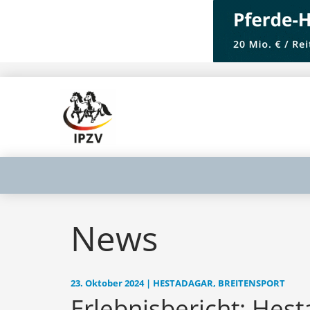
News
23. Oktober 2024 | HESTADAGAR, BREITENSPORT
Erlebnisbericht: Hes