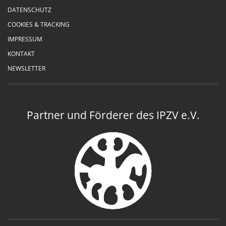
DATENSCHUTZ
COOKIES & TRACKING
IMPRESSUM
KONTAKT
NEWSLETTER
Partner und Förderer des IPZV e.V.