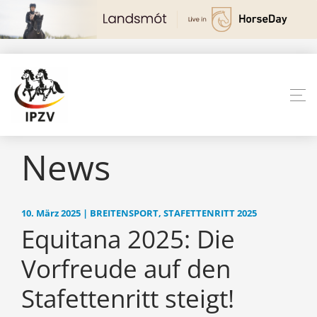
News
10. März 2025 | BREITENSPORT, STAFETTENRITT 2025
Equitana 2025: Die
Vorfreude auf den
Stafettenritt steigt!