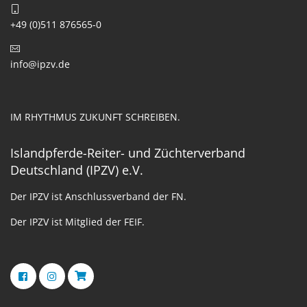
+49 (0)511 876565-0
info@ipzv.de
IM RHYTHMUS ZUKUNFT SCHREIBEN.
Islandpferde-Reiter- und Züchterverband
Deutschland (IPZV) e.V.
Der IPZV ist Anschlussverband der FN.
Der IPZV ist Mitglied der FEIF.