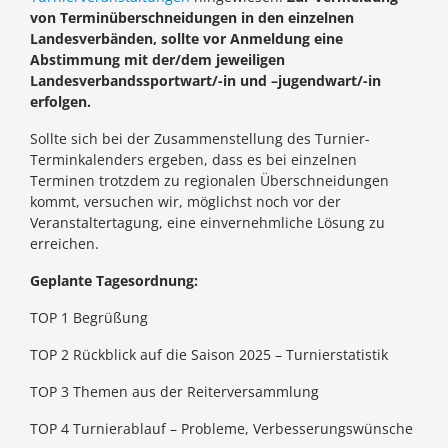
von Terminüberschneidungen in den einzelnen
Landesverbänden, sollte vor Anmeldung eine
Abstimmung mit der/dem jeweiligen
Landesverbandssportwart/-in und –jugendwart/-in
erfolgen.
Sollte sich bei der Zusammenstellung des Turnier-
Terminkalenders ergeben, dass es bei einzelnen
Terminen trotzdem zu regionalen Überschneidungen
kommt, versuchen wir, möglichst noch vor der
Veranstaltertagung, eine einvernehmliche Lösung zu
erreichen.
Geplante Tagesordnung:
TOP 1 Begrüßung
TOP 2 Rückblick auf die Saison 2025 – Turnierstatistik
TOP 3 Themen aus der Reiterversammlung
TOP 4 Turnierablauf – Probleme, Verbesserungswünsche