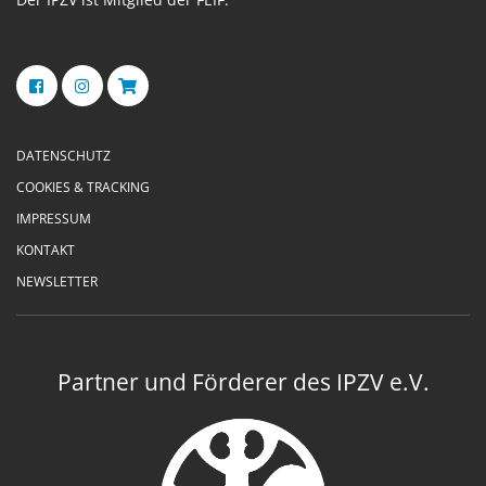
DATENSCHUTZ
COOKIES & TRACKING
IMPRESSUM
KONTAKT
NEWSLETTER
Partner und Förderer des IPZV e.V.