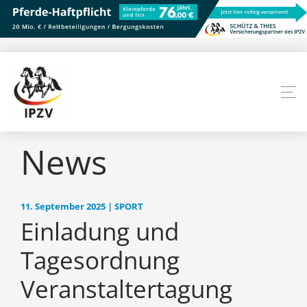
News
11. September 2025 | SPORT
Einladung und
Tagesordnung
Veranstaltertagung