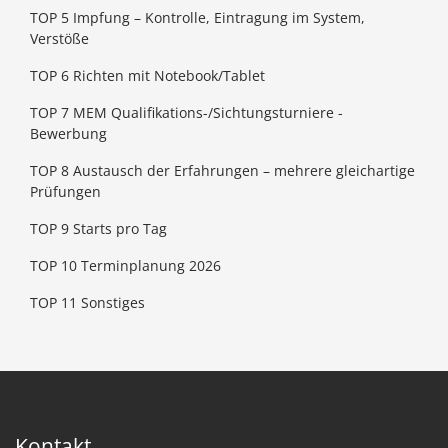
TOP 5 Impfung – Kontrolle, Eintragung im System,
Verstöße
TOP 6 Richten mit Notebook/Tablet
TOP 7 MEM Qualifikations-/Sichtungsturniere -
Bewerbung
TOP 8 Austausch der Erfahrungen – mehrere gleichartige
Prüfungen
TOP 9 Starts pro Tag
TOP 10 Terminplanung 2026
TOP 11 Sonstiges
Kontakt