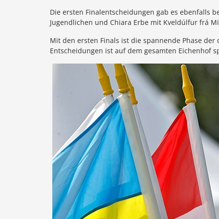
Die ersten Finalentscheidungen gab es ebenfalls be
Jugendlichen und Chiara Erbe mit Kveldúlfur frá Mi
Mit den ersten Finals ist die spannende Phase der 
Entscheidungen ist auf dem gesamten Eichenhof s