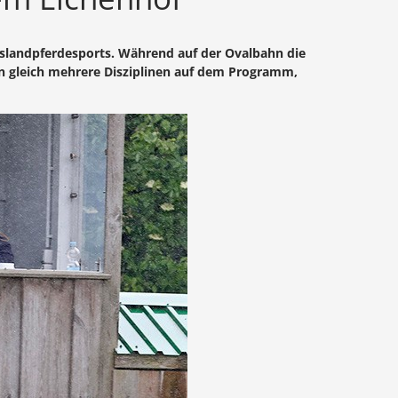
Islandpferdesports. Während auf der Ovalbahn die
n gleich mehrere Disziplinen auf dem Programm,