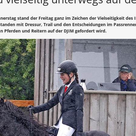
tag stand der Freitag ganz im Zeichen der Vielseitigkeit des 
tanden mit Dressur, Trail und den Entscheidungen im Passrenne
on Pferden und Reitern auf der DJIM gefordert wird.