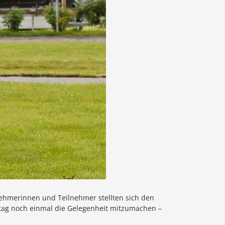
nehmerinnen und Teilnehmer stellten sich den
stag noch einmal die Gelegenheit mitzumachen –