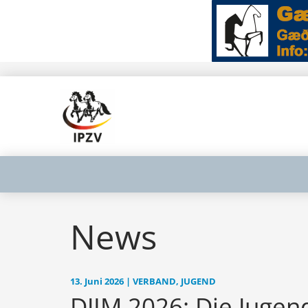
News
13. Juni 2026 | VERBAND, JUGEND
DJIM 2026: Die Jugen