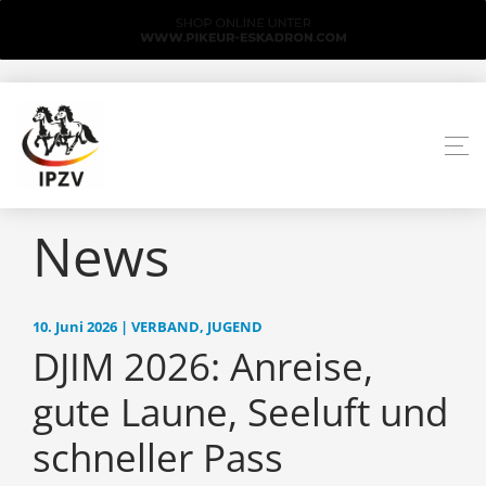
News
10. Juni 2026 | VERBAND, JUGEND
DJIM 2026: Anreise,
gute Laune, Seeluft und
schneller Pass