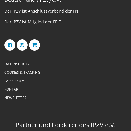
Der IPZV ist Anschlussverband der FN.
Der IPZV ist Mitglied der FEIF.
DATENSCHUTZ
COOKIES & TRACKING
IMPRESSUM
KONTAKT
NEWSLETTER
Partner und Förderer des IPZV e.V.