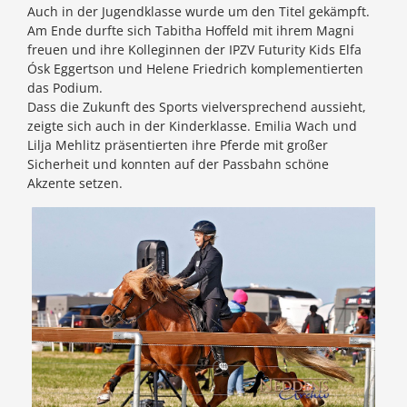
Auch in der Jugendklasse wurde um den Titel gekämpft.
Am Ende durfte sich Tabitha Hoffeld mit ihrem Magni
freuen und ihre Kolleginnen der IPZV Futurity Kids Elfa
Ósk Eggertson und Helene Friedrich komplementierten
das Podium.
Dass die Zukunft des Sports vielversprechend aussieht,
zeigte sich auch in der Kinderklasse. Emilia Wach und
Lilja Mehlitz präsentierten ihre Pferde mit großer
Sicherheit und konnten auf der Passbahn schöne
Akzente setzen.