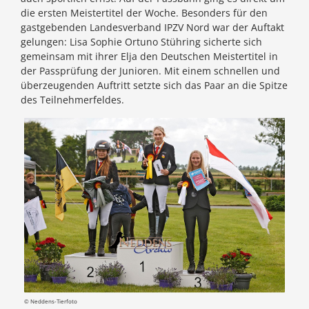
die ersten Meistertitel der Woche. Besonders für den
gastgebenden Landesverband IPZV Nord war der Auftakt
gelungen: Lisa Sophie Ortuno Stühring sicherte sich
gemeinsam mit ihrer Elja den Deutschen Meistertitel in
der Passprüfung der Junioren. Mit einem schnellen und
überzeugenden Auftritt setzte sich das Paar an die Spitze
des Teilnehmerfeldes.
© Neddens-Tierfoto