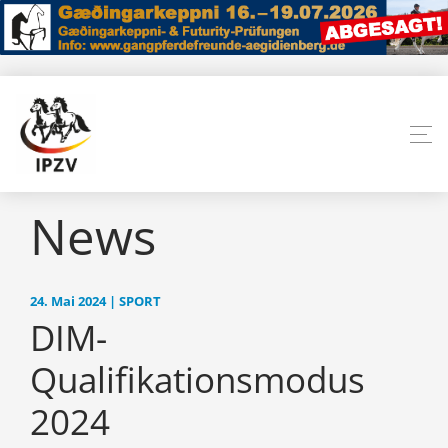
News
24. Mai 2024 | SPORT
DIM-
Qualifikationsmodus
2024