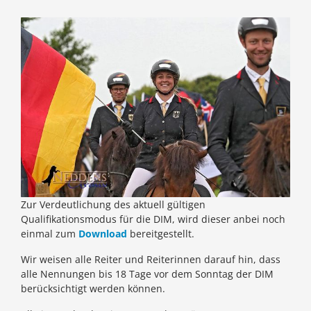
Zur Verdeutlichung des aktuell gültigen
Qualifikationsmodus für die DIM, wird dieser anbei noch
einmal zum
Download
bereitgestellt.
Wir weisen alle Reiter und Reiterinnen darauf hin, dass
alle Nennungen bis 18 Tage vor dem Sonntag der DIM
berücksichtigt werden können.