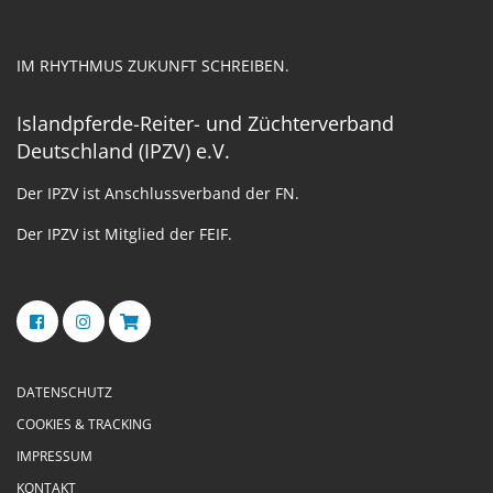
IM RHYTHMUS ZUKUNFT SCHREIBEN.
Islandpferde-Reiter- und Züchterverband
Deutschland (IPZV) e.V.
Der IPZV ist Anschlussverband der FN.
Der IPZV ist Mitglied der FEIF.
DATENSCHUTZ
COOKIES & TRACKING
IMPRESSUM
KONTAKT