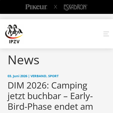
News
03. Juni 2026 | VERBAND, SPORT
DIM 2026: Camping
jetzt buchbar – Early-
Bird-Phase endet am