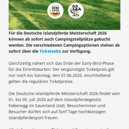
Für die Deutsche Islandpferde Meisterschaft 2026
können ab sofort auch Campingstellplätze gebucht
werden. Die verschiedenen Campingoptionen stehen ab
sofort über die
Ticketseite
zur Verfügung.
Gleichzeitig nähert sich das Ende der Early-Bird-Phase
für die Eintrittskarten: Der vergünstigte Ticketpreis gilt
nur noch bis Sonntag, den 07.06.2026. Anschließend
gelten die regulären Ticketpreise.
Die Deutsche Islandpferde Meisterschaft 2026 findet vom
01. bis 05. Juli 2026 auf dem Islandpferdegestüt
Falkenegg im Sauerland statt. Besucherinnen und
Besucher dürfen sich auf fünf Tage hochklassigen
Islandpferdesport freuen.