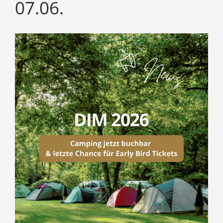
07.06.