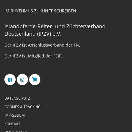
IM RHYTHMUS ZUKUNFT SCHREIBEN.
Islandpferde-Reiter- und Züchterverband
Deutschland (IPZV) e.V.
Der IPZV ist Anschlussverband der FN.
Der IPZV ist Mitglied der FEIF.
DATENSCHUTZ
COOKIES & TRACKING
IMPRESSUM
KONTAKT