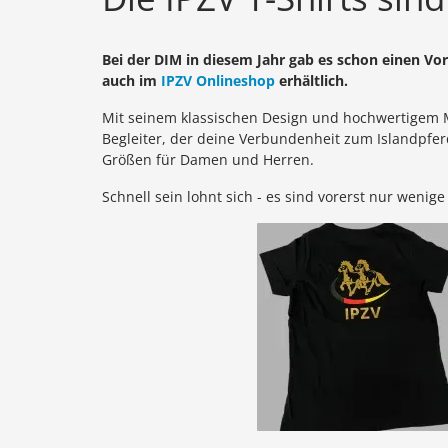
Bei der DIM in diesem Jahr gab es schon einen Vo
auch im
IPZV Onlineshop
erhältlich.
Mit seinem klassischen Design und hochwertigem Ma
Begleiter, der deine Verbundenheit zum Islandpferde
Größen für Damen und Herren.
Schnell sein lohnt sich - es sind vorerst nur wenig