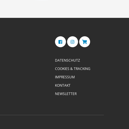
DATENSCHUTZ
COOKIES & TRACKING
IMPRESSUM
KONTAKT
NEWSLETTER