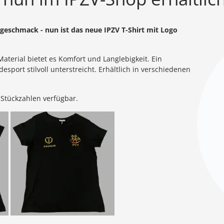
rgeschmack - nun ist das neue IPZV T-Shirt mit Logo
terial bietet es Komfort und Langlebigkeit. Ein
sport stilvoll unterstreicht. Erhältlich in verschiedenen
e Stückzahlen verfügbar.