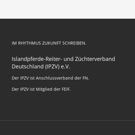
IM RHYTHMUS ZUKUNFT SCHREIBEN.
Islandpferde-Reiter- und Züchterverband
Deutschland (IPZV) e.V.
Der IPZV ist Anschlussverband der FN.
Der IPZV ist Mitglied der FEIF.