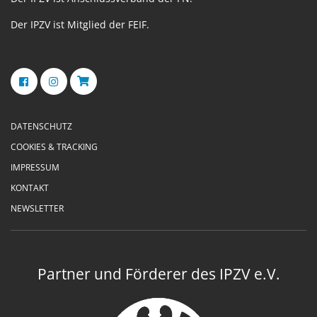
Der IPZV ist Mitglied der FEIF.
DATENSCHUTZ
COOKIES & TRACKING
IMPRESSUM
KONTAKT
NEWSLETTER
Partner und Förderer des IPZV e.V.