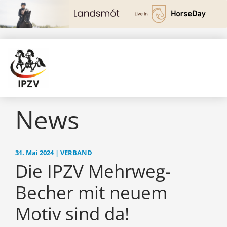
News
31. Mai 2024 | VERBAND
Die IPZV Mehrweg-
Becher mit neuem
Motiv sind da!