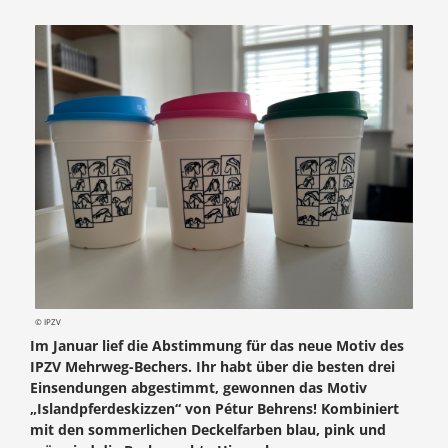
© IPZV
Im Januar lief die Abstimmung für das neue Motiv des
IPZV Mehrweg-Bechers. Ihr habt über die besten drei
Einsendungen abgestimmt, gewonnen das Motiv
„Islandpferdeskizzen“ von Pétur Behrens! Kombiniert
mit den sommerlichen Deckelfarben blau, pink und