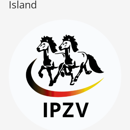
Island