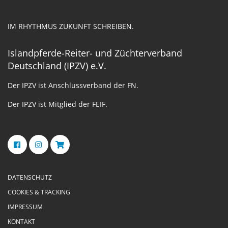
IM RHYTHMUS ZUKUNFT SCHREIBEN.
Islandpferde-Reiter- und Züchterverband
Deutschland (IPZV) e.V.
Der IPZV ist Anschlussverband der FN.
Der IPZV ist Mitglied der FEIF.
DATENSCHUTZ
COOKIES & TRACKING
IMPRESSUM
KONTAKT