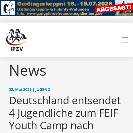
News
22. Mai 2025 | JUGEND
Deutschland entsendet
4 Jugendliche zum FEIF
Youth Camp nach