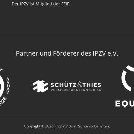
Der IPZV ist Mitglied der FEIF.
Partner und Förderer des IPZV e.V.
Copyright © 2026 IPZV e.V. Alle Rechte vorbehalten.