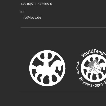
+49 (0)511 876565-0
info@ipzv.de