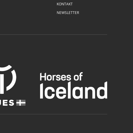
KONTAKT
NEWSLETTER