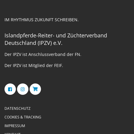
IM RHYTHMUS ZUKUNFT SCHREIBEN.
Islandpferde-Reiter- und Züchterverband
Deutschland (IPZV) e.V.
Der IPZV ist Anschlussverband der FN.
Der IPZV ist Mitglied der FEIF.
DATENSCHUTZ
COOKIES & TRACKING
IMPRESSUM