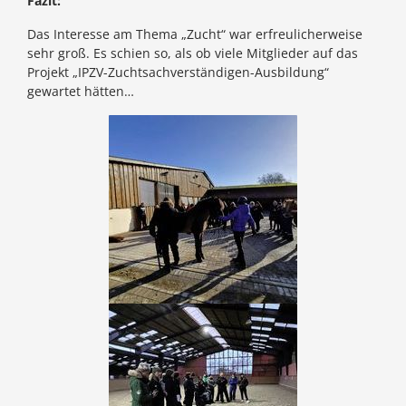
Fazit:
Das Interesse am Thema „Zucht“ war erfreulicherweise
sehr groß. Es schien so, als ob viele Mitglieder auf das
Projekt „IPZV-Zuchtsachverständigen-Ausbildung“
gewartet hätten…