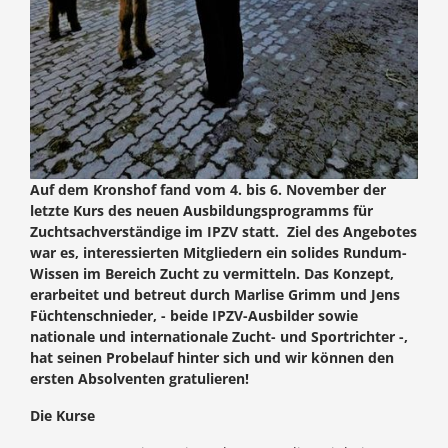
Auf dem Kronshof fand vom 4. bis 6. November der
letzte Kurs des neuen Ausbildungsprogramms für
Zuchtsachverständige im IPZV statt. Ziel des Angebotes
war es, interessierten Mitgliedern ein solides Rundum-
Wissen im Bereich Zucht zu vermitteln. Das Konzept,
erarbeitet und betreut durch Marlise Grimm und Jens
Füchtenschnieder, - beide IPZV-Ausbilder sowie
nationale und internationale Zucht- und Sportrichter -,
hat seinen Probelauf hinter sich und wir können den
ersten Absolventen gratulieren!
Die Kurse