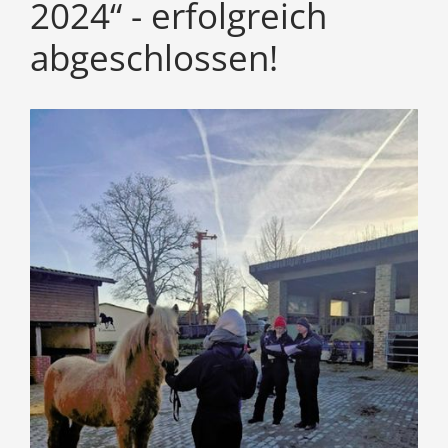
2024“ - erfolgreich
abgeschlossen!