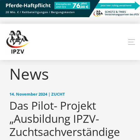
News
14. November 2024 | ZUCHT
Das Pilot- Projekt
„Ausbildung IPZV-
Zuchtsachverständige