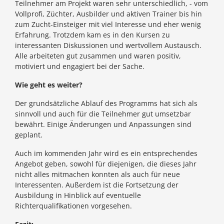
Teilnehmer am Projekt waren sehr unterschiedlich, - vom
Vollprofi, Züchter, Ausbilder und aktiven Trainer bis hin
zum Zucht-Einsteiger mit viel Interesse und eher wenig
Erfahrung. Trotzdem kam es in den Kursen zu
interessanten Diskussionen und wertvollem Austausch.
Alle arbeiteten gut zusammen und waren positiv,
motiviert und engagiert bei der Sache.
Wie geht es weiter?
Der grundsätzliche Ablauf des Programms hat sich als
sinnvoll und auch für die Teilnehmer gut umsetzbar
bewährt. Einige Änderungen und Anpassungen sind
geplant.
Auch im kommenden Jahr wird es ein entsprechendes
Angebot geben, sowohl für diejenigen, die dieses Jahr
nicht alles mitmachen konnten als auch für neue
Interessenten. Außerdem ist die Fortsetzung der
Ausbildung in Hinblick auf eventuelle
Richterqualifikationen vorgesehen.