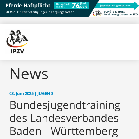
News
03. Juni 2025 | JUGEND
Bundesjugendtraining
des Landesverbandes
Baden - Württemberg