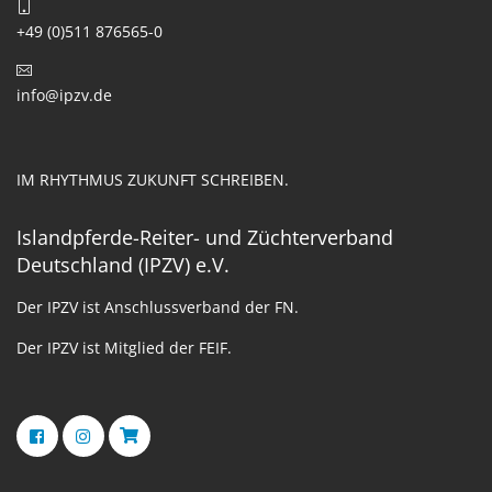
+49 (0)511 876565-0
info@ipzv.de
IM RHYTHMUS ZUKUNFT SCHREIBEN.
Islandpferde-Reiter- und Züchterverband
Deutschland (IPZV) e.V.
Der IPZV ist Anschlussverband der FN.
Der IPZV ist Mitglied der FEIF.