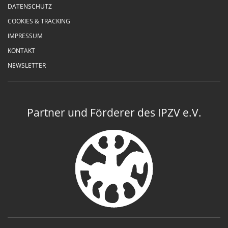
DATENSCHUTZ
COOKIES & TRACKING
IMPRESSUM
KONTAKT
NEWSLETTER
Partner und Förderer des IPZV e.V.