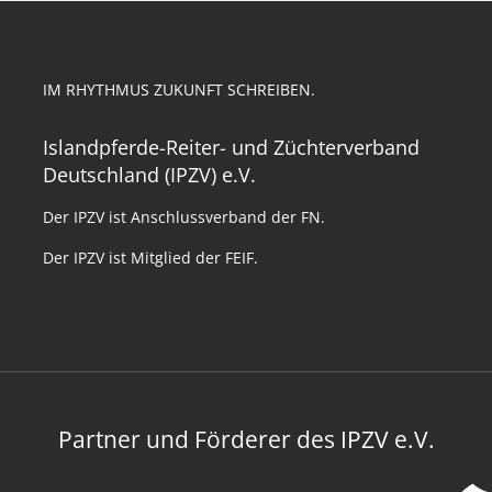
IM RHYTHMUS ZUKUNFT SCHREIBEN.
Islandpferde-Reiter- und Züchterverband
Deutschland (IPZV) e.V.
Der IPZV ist Anschlussverband der FN.
Der IPZV ist Mitglied der FEIF.
Partner und Förderer des IPZV e.V.