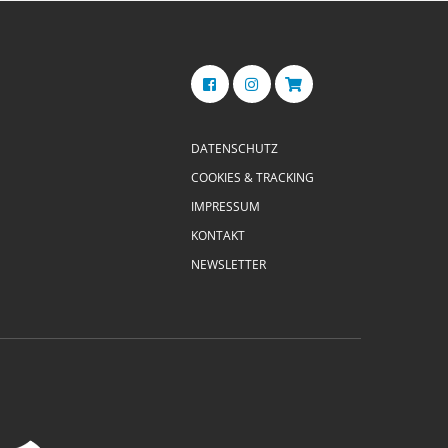
DATENSCHUTZ
COOKIES & TRACKING
IMPRESSUM
KONTAKT
NEWSLETTER