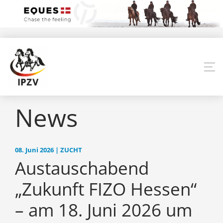
News
08. Juni 2026 | ZUCHT
Austauschabend
„Zukunft FIZO Hessen“
– am 18. Juni 2026 um