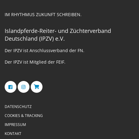
IM RHYTHMUS ZUKUNFT SCHREIBEN.
Islandpferde-Reiter- und Züchterverband
Deutschland (IPZV) e.V.
Der IPZV ist Anschlussverband der FN.
Der IPZV ist Mitglied der FEIF.
DATENSCHUTZ
COOKIES & TRACKING
IMPRESSUM
KONTAKT