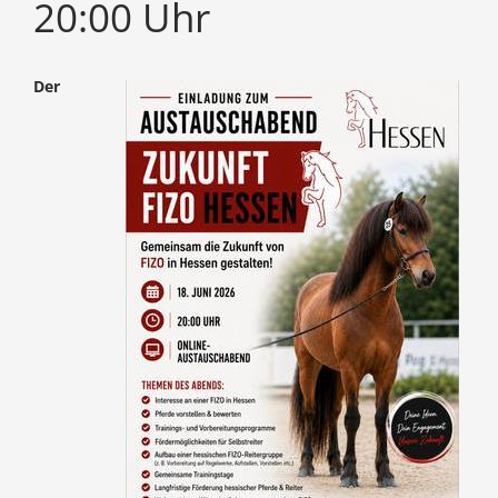
20:00 Uhr
Der