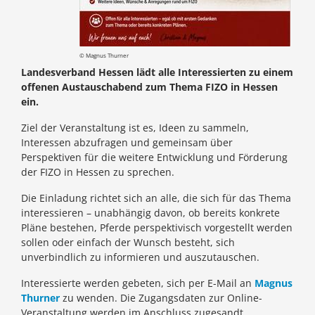
© Magnus Thurner
Landesverband Hessen lädt alle Interessierten zu einem
offenen Austauschabend zum Thema FIZO in Hessen
ein.
Ziel der Veranstaltung ist es, Ideen zu sammeln,
Interessen abzufragen und gemeinsam über
Perspektiven für die weitere Entwicklung und Förderung
der FIZO in Hessen zu sprechen.
Die Einladung richtet sich an alle, die sich für das Thema
interessieren – unabhängig davon, ob bereits konkrete
Pläne bestehen, Pferde perspektivisch vorgestellt werden
sollen oder einfach der Wunsch besteht, sich
unverbindlich zu informieren und auszutauschen.
Interessierte werden gebeten, sich per E-Mail an
Magnus
Thurner
zu wenden. Die Zugangsdaten zur Online-
Veranstaltung werden im Anschluss zugesandt.