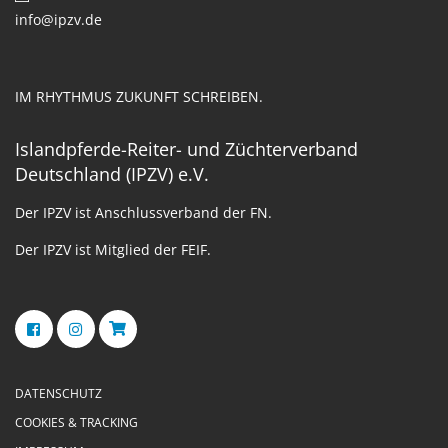
info@ipzv.de
IM RHYTHMUS ZUKUNFT SCHREIBEN.
Islandpferde-Reiter- und Züchterverband
Deutschland (IPZV) e.V.
Der IPZV ist Anschlussverband der FN.
Der IPZV ist Mitglied der FEIF.
DATENSCHUTZ
COOKIES & TRACKING