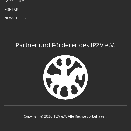
IMPRESSUM
KONTAKT
NEWSLETTER
Partner und Förderer des IPZV e.V.
Copyright © 2026 IPZV e.V. Alle Rechte vorbehalten.