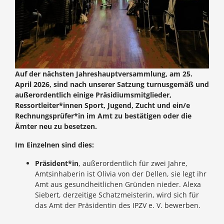
Auf der nächsten Jahreshauptversammlung, am 25.
April 2026, sind nach unserer Satzung turnusgemäß und
außerordentlich einige Präsidiumsmitglieder,
Ressortleiter*innen Sport, Jugend, Zucht und ein/e
Rechnungsprüfer*in im Amt zu bestätigen oder die
Ämter neu zu besetzen.
Im Einzelnen sind dies:
Präsident*in
, außerordentlich für zwei Jahre,
Amtsinhaberin ist Olivia von der Dellen, sie legt ihr
Amt aus gesundheitlichen Gründen nieder. Alexa
Siebert, derzeitige Schatzmeisterin, wird sich für
das Amt der Präsidentin des IPZV e. V. bewerben.