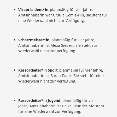
Vizepräsident*in
, planmäßig für vier Jahre,
Amtsinhaberin war Ursula Gomis-Fliß, sie steht für
eine Wiederwahl nicht zur Verfügung.
Schatzmeister*in
, planmäßig für vier Jahre,
Amtsinhaberin ist Alexa Siebert, sie steht zur
Wiederwahl nicht zur Verfügung.
Ressortleiter*in Sport
, planmäßig für vier Jahre,
Amtsinhaberin ist Sarah Frank. Sie steht für eine
Wiederwahl nicht zur Verfügung.
Ressortleiter*in Jugend
, planmäßig für vier
Jahre, Amtsinhaberin ist Heike Grundei. Sie steht
für eine Wiederwahl zur Verfügung.