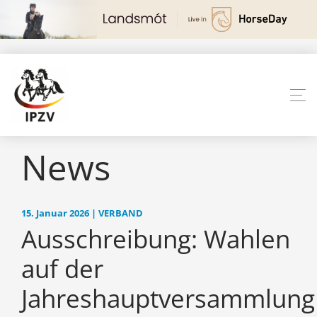
News
15. Januar 2026 | VERBAND
Ausschreibung: Wahlen
auf der
Jahreshauptversammlung