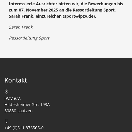
Interessierte Ausrichter bitten wir, die Bewerbungen bis
zum 07. November 2025 an die Ressortleitung Sport,
Sarah Frank, einzureichen (sport@ipzv.de).
Sarah Frank
Ressortleitung Sport
Kontakt
IPZV e.V.
Hildesheimer Str. 193A
30880 Laatzen
+49 (0)511 876565-0