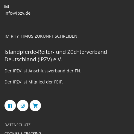
info@ipzv.de
IM RHYTHMUS ZUKUNFT SCHREIBEN.
Islandpferde-Reiter- und Züchterverband
Deutschland (IPZV) e.V.
Der IPZV ist Anschlussverband der FN.
Der IPZV ist Mitglied der FEIF.
DATENSCHUTZ
COOKIES & TRACKING