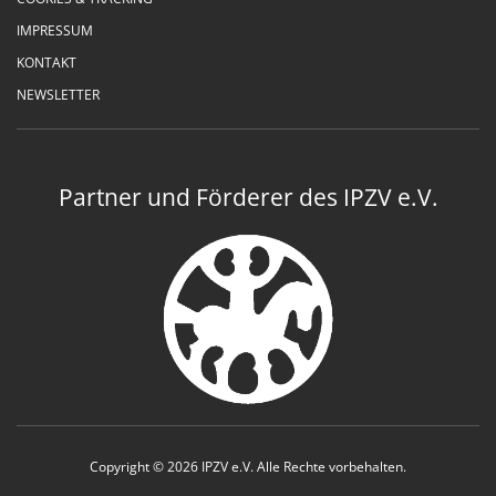
IMPRESSUM
KONTAKT
NEWSLETTER
Partner und Förderer des IPZV e.V.
Copyright © 2026 IPZV e.V. Alle Rechte vorbehalten.