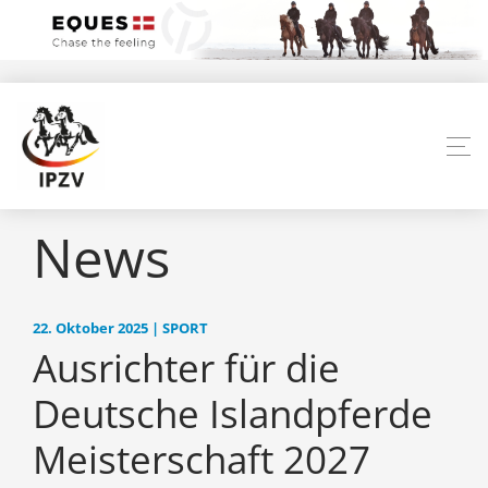
News
22. Oktober 2025 | SPORT
Ausrichter für die
Deutsche Islandpferde
Meisterschaft 2027