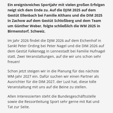
Ein ereignisreiches Sportjahr mit vielen großen Erfolgen
neigt sich dem Ende zu. Auf die DJIM 2025 auf dem
Gestüt Ellenbach bei Familie Althans und die DIM 2025
in Zachow auf dem Gestüt Schloßberg und dem Team
um Günther Weber, folgte schließlich die WM 2025 in
Birmenstorf, Schweiz.
Im Jahr 2026 findet die DJIM 2026 auf dem Eichenhof in
Sankt Peter Ording bei Peter Nagel und die DIM 2026 auf
dem Gestüt Falkenegg in Lennestadt bei Familie Hufnagel
statt. Zwei Veranstaltungen, auf die wir uns schon sehr
freuen!
Schon jetzt steigen wir in die Planung für das nächste
WM-Jahr 2027 ein. Dafür suchen wir einen Partner als
Ausrichter für die DIM 2027, der Lust hat, diese tolle
Veranstaltung mit uns auf die Beine zu stellen.
Allen Interessierten steht die Bundesgeschäftsstelle
sowie die Ressortleitung Sport sehr gerne mit Rat und
Tat zur Seite.