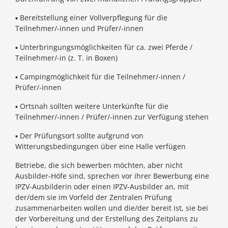
▪ Bereitstellung einer Vollverpflegung für die
Teilnehmer/-innen und Prüfer/-innen
▪ Unterbringungsmöglichkeiten für ca. zwei Pferde /
Teilnehmer/-in (z. T. in Boxen)
▪ Campingmöglichkeit für die Teilnehmer/-innen /
Prüfer/-innen
▪ Ortsnah sollten weitere Unterkünfte für die
Teilnehmer/-innen / Prüfer/-innen zur Verfügung stehen
▪ Der Prüfungsort sollte aufgrund von
Witterungsbedingungen über eine Halle verfügen
Betriebe, die sich bewerben möchten, aber nicht
Ausbilder-Höfe sind, sprechen vor ihrer Bewerbung eine
IPZV-Ausbilderin oder einen IPZV-Ausbilder an, mit
der/dem sie im Vorfeld der Zentralen Prüfung
zusammenarbeiten wollen und die/der bereit ist, sie bei
der Vorbereitung und der Erstellung des Zeitplans zu