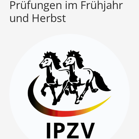
Prüfungen im Frühjahr
und Herbst