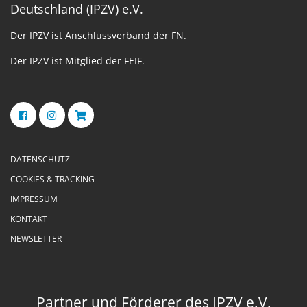
Deutschland (IPZV) e.V.
Der IPZV ist Anschlussverband der FN.
Der IPZV ist Mitglied der FEIF.
DATENSCHUTZ
COOKIES & TRACKING
IMPRESSUM
KONTAKT
NEWSLETTER
Partner und Förderer des IPZV e.V.