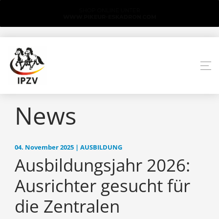
News
04. November 2025 | AUSBILDUNG
Ausbildungsjahr 2026:
Ausrichter gesucht für
die Zentralen