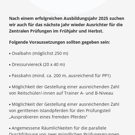
Nach einem erfolgreichen Ausbildungsjahr 2025 suchen
wir auch für das nächste Jahr wieder Ausrichter für die
Zentralen Prüfungen im Frühjahr und Herbst.
Folgende Voraussetzungen sollten gegeben sein:
▪ Ovalbahn (möglichst 250 m)
▪ Dressurviereck (20 x 40 m)
▪ Passbahn (mind. ca. 200 m, ausreichend für PP1)
▪ Möglichkeit der Gestellung einer ausreichenden Zahl
von Reitschüler/-innen auf Trainer A- und B-Niveau
▪ Möglichkeit der Gestellung einer ausreichenden Zahl
von gerittenen Islandpferden für den Prüfungsteil
„Ausprobieren eines fremden Pferdes“
▪ Angemessene Räumlichkeiten für die parallele
Durchführung von zwei mündlichen Prüfungsgruppen