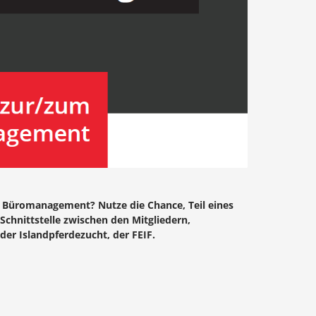
r Büromanagement? Nutze die Chance, Teil eines
Schnittstelle zwischen den Mitgliedern,
r Islandpferdezucht, der FEIF.