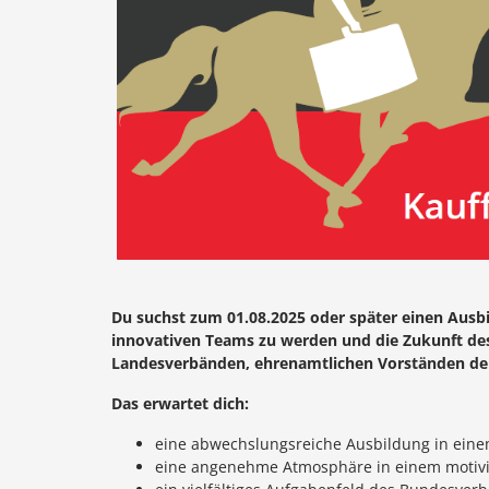
Du suchst zum 01.08.2025 oder später einen Ausb
innovativen Teams zu werden und die Zukunft des I
Landesverbänden, ehrenamtlichen Vorständen der 
Das erwartet dich:
eine abwechslungsreiche Ausbildung in einem
eine angenehme Atmosphäre in einem motiv