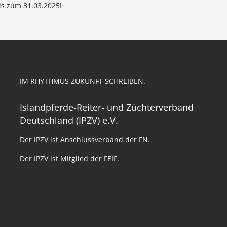
is zum 31.03.2025!
IM RHYTHMUS ZUKUNFT SCHREIBEN.
Islandpferde-Reiter- und Züchterverband
Deutschland (IPZV) e.V.
Der IPZV ist Anschlussverband der FN.
Der IPZV ist Mitglied der FEIF.