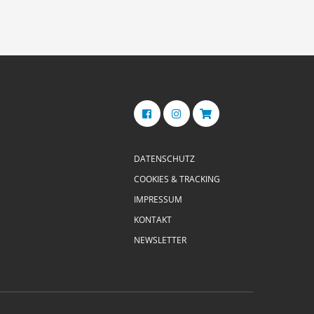
DATENSCHUTZ
COOKIES & TRACKING
IMPRESSUM
KONTAKT
NEWSLETTER