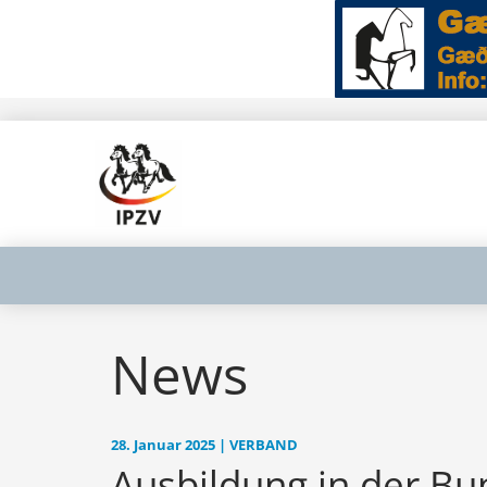
News
28. Januar 2025 | VERBAND
Ausbildung in der Bun