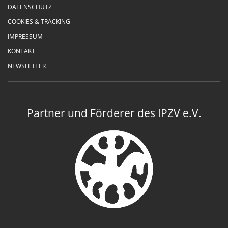
DATENSCHUTZ
COOKIES & TRACKING
IMPRESSUM
KONTAKT
NEWSLETTER
Partner und Förderer des IPZV e.V.