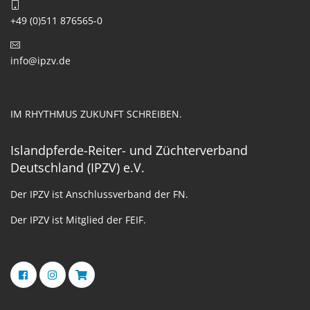
+49 (0)511 876565-0
info@ipzv.de
IM RHYTHMUS ZUKUNFT SCHREIBEN.
Islandpferde-Reiter- und Züchterverband
Deutschland (IPZV) e.V.
Der IPZV ist Anschlussverband der FN.
Der IPZV ist Mitglied der FEIF.