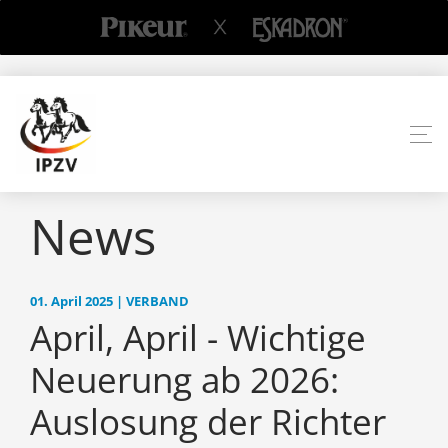
News
01. April 2025 | VERBAND
April, April - Wichtige
Neuerung ab 2026:
Auslosung der Richter