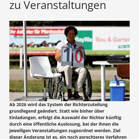
zu Veranstaltungen
Ab 2026 wird das System der Richterzuteilung
grundlegend geändert. Statt wie bisher über
Einladungen, erfolgt die Auswahl der Richter künftig
durch eine öffentliche Auslosung, bei der ihnen die
jeweiligen Veranstaltungen zugeordnet werden. Ziel
dieser Änderung ist es, ein noch gerechteres Verfahren