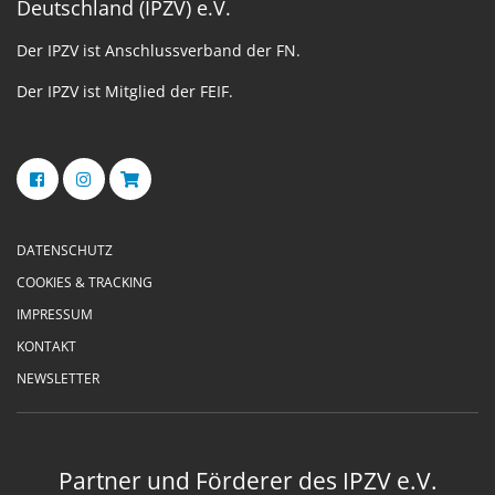
Deutschland (IPZV) e.V.
Der IPZV ist Anschlussverband der FN.
Der IPZV ist Mitglied der FEIF.
DATENSCHUTZ
COOKIES & TRACKING
IMPRESSUM
KONTAKT
NEWSLETTER
Partner und Förderer des IPZV e.V.