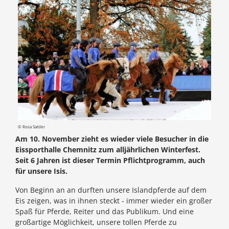
© Rosa Sattler
Am 10. November zieht es wieder viele Besucher in die
Eissporthalle Chemnitz zum alljährlichen Winterfest.
Seit 6 Jahren ist dieser Termin Pflichtprogramm, auch
für unsere Isis.
Von Beginn an an durften unsere Islandpferde auf dem
Eis zeigen, was in ihnen steckt - immer wieder ein großer
Spaß für Pferde, Reiter und das Publikum. Und eine
großartige Möglichkeit, unsere tollen Pferde zu