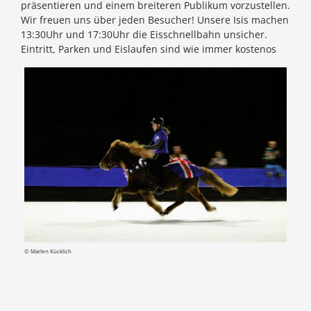
präsentieren und einem breiteren Publikum vorzustellen.
Wir freuen uns über jeden Besucher! Unsere Isis machen
13:30Uhr und 17:30Uhr die Eisschnellbahn unsicher.
Eintritt, Parken und Eislaufen sind wie immer kostenos
© Marlen Kücklich