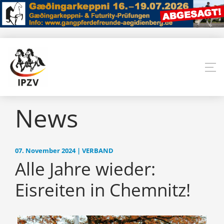
News
07. November 2024 | VERBAND
Alle Jahre wieder:
Eisreiten in Chemnitz!