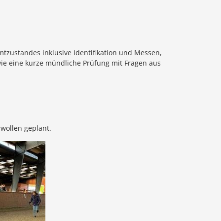
tzustandes inklusive Identifikation und Messen,
wie eine kurze mündliche Prüfung mit Fragen aus
 wollen geplant.