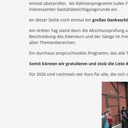
einmal überprüfen. Als Rahmenprogramm luden Fr
interessanten Gestütsbesichtigungsrunde ein.
An dieser Stelle noch einmal ein
großes Dankeschö
Am dritten Tag stand dann die Abschlussprüfung an
Beschreibung des Exterieurs und der Gänge im Frei
allen Themenbereichen.
Ein durchaus anspruchsvolles Programm, das alle 
Somit können wir gratulieren und stolz die Liste
Für 2026 sind nochmals vier Kurs für alle, die sic