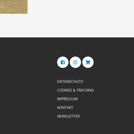
DATENSCHUTZ
COOKIES & TRACKING
IMPRESSUM
KONTAKT
NEWSLETTER