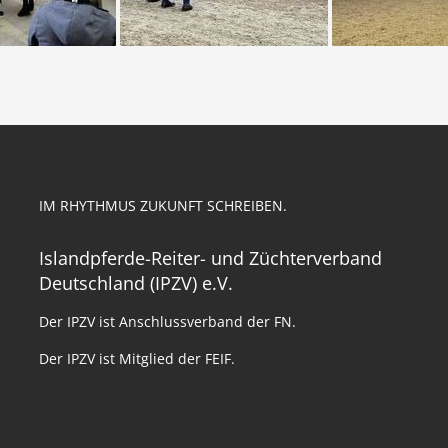
IM RHYTHMUS ZUKUNFT SCHREIBEN.
Islandpferde-Reiter- und Züchterverband
Deutschland (IPZV) e.V.
Der IPZV ist Anschlussverband der FN.
Der IPZV ist Mitglied der FEIF.