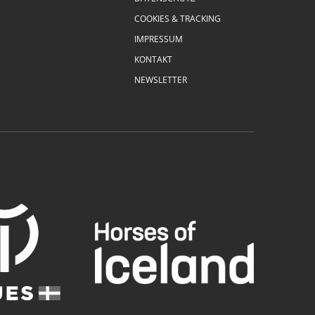
COOKIES & TRACKING
IMPRESSUM
KONTAKT
NEWSLETTER