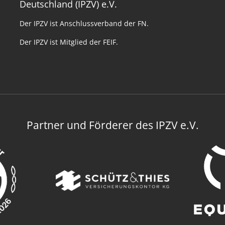
Deutschland (IPZV) e.V.
Der IPZV ist Anschlussverband der FN.
Der IPZV ist Mitglied der FEIF.
Partner und Förderer des IPZV e.V.