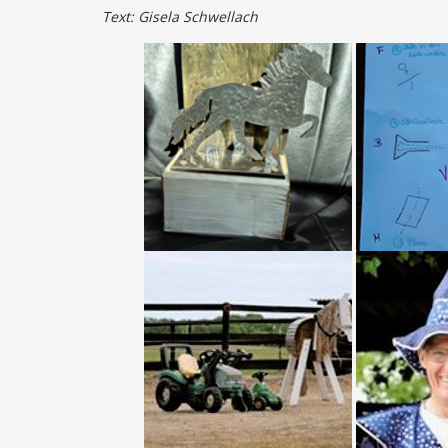
Text: Gisela Schwellach