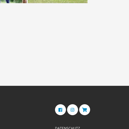
DATENSCHUTZ