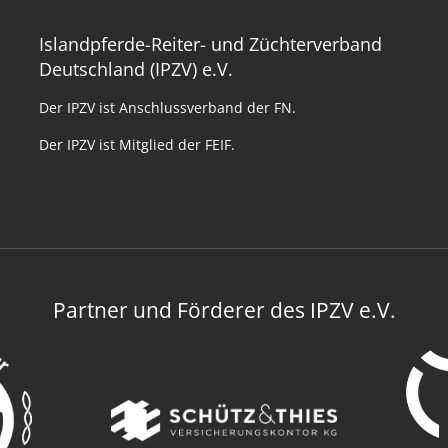
Islandpferde-Reiter- und Züchterverband
Deutschland (IPZV) e.V.
Der IPZV ist Anschlussverband der FN.
Der IPZV ist Mitglied der FEIF.
Partner und Förderer des IPZV e.V.