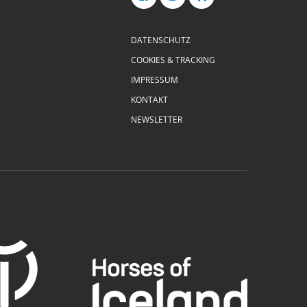
DATENSCHUTZ
COOKIES & TRACKING
IMPRESSUM
KONTAKT
NEWSLETTER