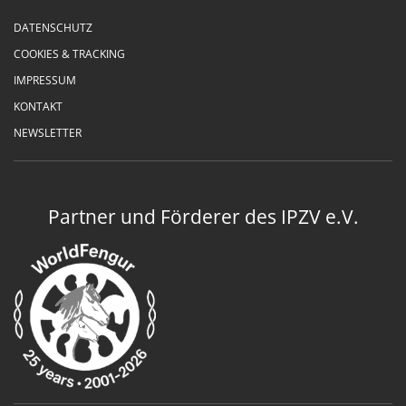
DATENSCHUTZ
COOKIES & TRACKING
IMPRESSUM
KONTAKT
NEWSLETTER
Partner und Förderer des IPZV e.V.