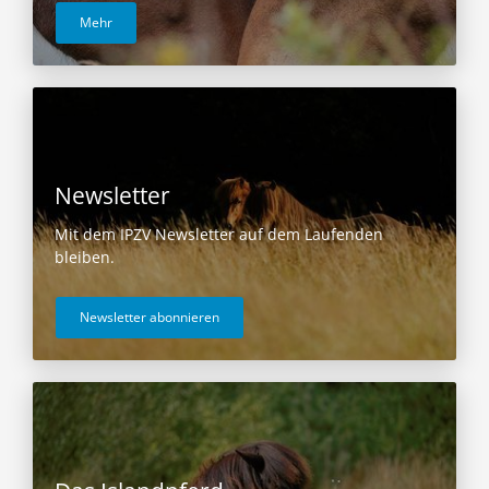
Mehr
Newsletter
Mit dem IPZV Newsletter auf dem Laufenden
bleiben.
Newsletter abonnieren