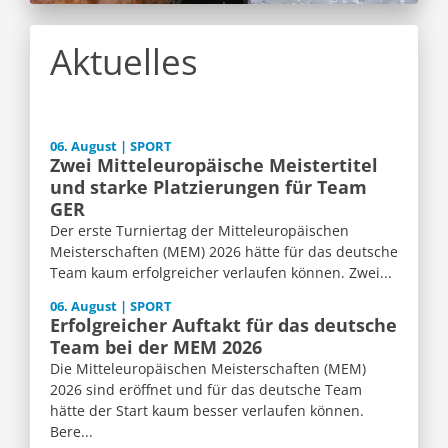
Aktuelles
06. August | SPORT
Zwei Mitteleuropäische Meistertitel
und starke Platzierungen für Team
GER
Der erste Turniertag der Mitteleuropäischen
Meisterschaften (MEM) 2026 hätte für das deutsche
Team kaum erfolgreicher verlaufen können. Zwei...
06. August | SPORT
Erfolgreicher Auftakt für das deutsche
Team bei der MEM 2026
Die Mitteleuropäischen Meisterschaften (MEM)
2026 sind eröffnet und für das deutsche Team
hätte der Start kaum besser verlaufen können.
Bere...