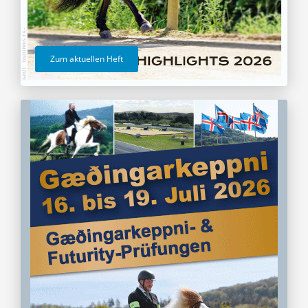
Zum aktuellen Heft