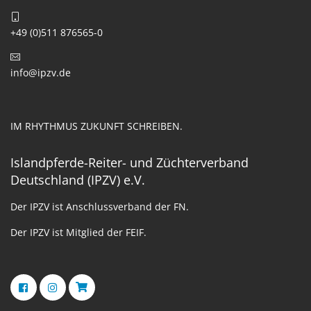
+49 (0)511 876565-0
info@ipzv.de
IM RHYTHMUS ZUKUNFT SCHREIBEN.
Islandpferde-Reiter- und Züchterverband
Deutschland (IPZV) e.V.
Der IPZV ist Anschlussverband der FN.
Der IPZV ist Mitglied der FEIF.