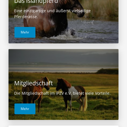
Das Islandpferd
Eine einzigartige und äußerst vielseitige
Pferderasse.
Mehr
Mitgliedschaft
Die Mitgliedschaft im IPZV e.V. bietet viele Vorteile.
Mehr