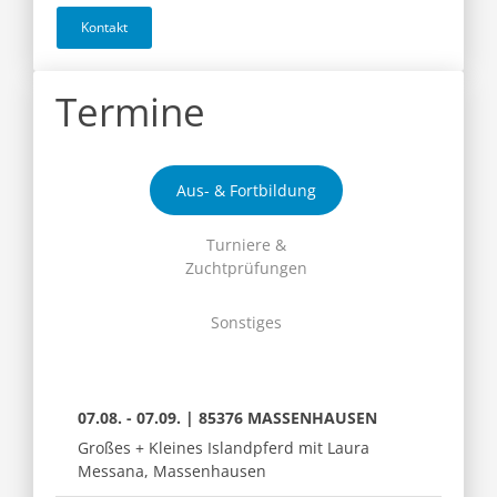
Kontakt
Termine
Aus- & Fortbildung
Turniere &
Zuchtprüfungen
Sonstiges
07.08. - 07.09. | 85376 MASSENHAUSEN
Großes + Kleines Islandpferd mit Laura
Messana, Massenhausen