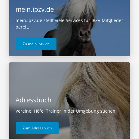
mein.ipzv.de
mein.ipzv.de stellt viele Services für IPZV-Mitglieder
bereit.
Zu mein.ipzv.de
Adressbuch
Vereine, Höfe, Trainer in der Umgebung suchen.
Zum Adressbuch