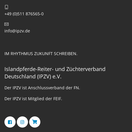
+49 (0)511 876565-0
info@ipzv.de
IM RHYTHMUS ZUKUNFT SCHREIBEN.
Islandpferde-Reiter- und Züchterverband
Deutschland (IPZV) e.V.
Der IPZV ist Anschlussverband der FN.
Der IPZV ist Mitglied der FEIF.