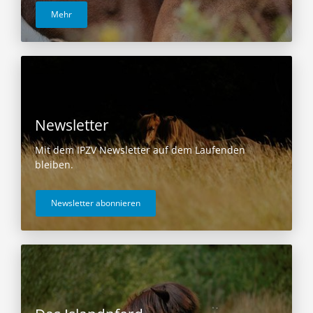
Mehr
Newsletter
Mit dem IPZV Newsletter auf dem Laufenden
bleiben.
Newsletter abonnieren