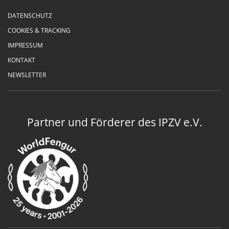
DATENSCHUTZ
COOKIES & TRACKING
IMPRESSUM
KONTAKT
NEWSLETTER
Partner und Förderer des IPZV e.V.