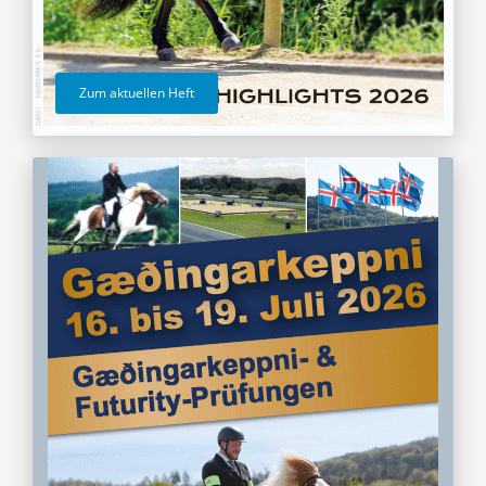
Zum aktuellen Heft