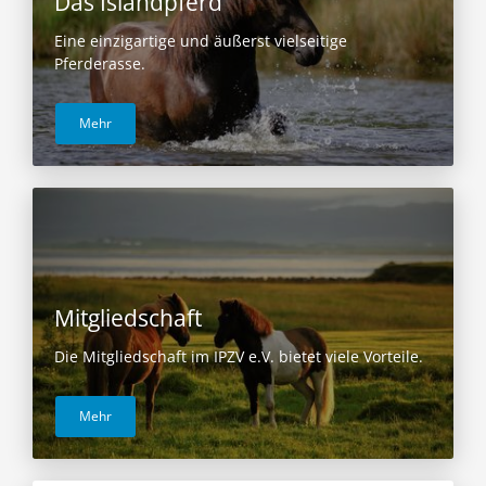
Das Islandpferd
Eine einzigartige und äußerst vielseitige
Pferderasse.
Mehr
Mitgliedschaft
Die Mitgliedschaft im IPZV e.V. bietet viele Vorteile.
Mehr