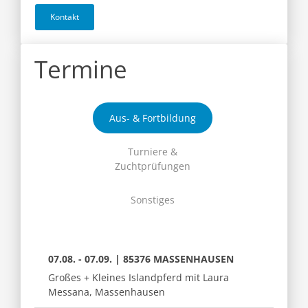
Kontakt
Termine
Aus- & Fortbildung
Turniere &
Zuchtprüfungen
Sonstiges
07.08. - 07.09. | 85376 MASSENHAUSEN
Großes + Kleines Islandpferd mit Laura
Messana, Massenhausen