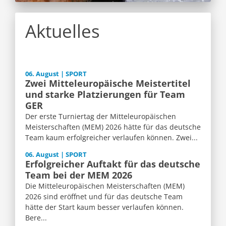
Aktuelles
06. August | SPORT
Zwei Mitteleuropäische Meistertitel
und starke Platzierungen für Team
GER
Der erste Turniertag der Mitteleuropäischen
Meisterschaften (MEM) 2026 hätte für das deutsche
Team kaum erfolgreicher verlaufen können. Zwei...
06. August | SPORT
Erfolgreicher Auftakt für das deutsche
Team bei der MEM 2026
Die Mitteleuropäischen Meisterschaften (MEM)
2026 sind eröffnet und für das deutsche Team
hätte der Start kaum besser verlaufen können.
Bere...