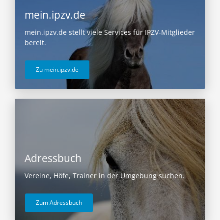
mein.ipzv.de
mein.ipzv.de stellt viele Services für IPZV-Mitglieder
bereit.
Zu mein.ipzv.de
Adressbuch
Vereine, Höfe, Trainer in der Umgebung suchen.
Zum Adressbuch