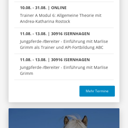
10.08. - 31.08. | ONLINE
Trainer A Modul 6: Allgemeine Theorie mit
Andrea-Katharina Rostock
11.08. - 13.08. | 30916 ISERNHAGEN
Jungpferde-/Bereiter - Einführung mit Marlise
Grimm als Trainer und API-Fortbildung ABC
11.08. - 13.08. | 30916 ISERNHAGEN
Jungpferde-/Bereiter - Einführung mit Marlise
Grimm
Mehr Termine