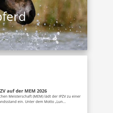
PZV auf der MEM 2026
hen Meisterschaft (MEM) lädt der IPZV zu einer
andsstand ein. Unter dem Motto „Lun...