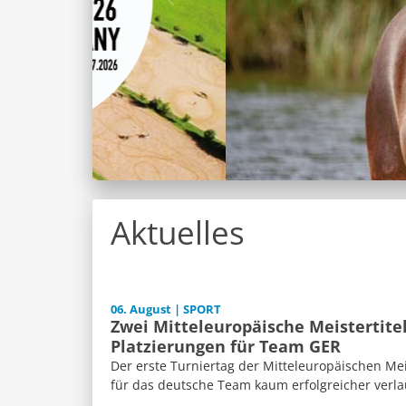
Aktuelles
06. August | SPORT
Zwei Mitteleuropäische Meistertite
Platzierungen für Team GER
Der erste Turniertag der Mitteleuropäischen Me
für das deutsche Team kaum erfolgreicher verla