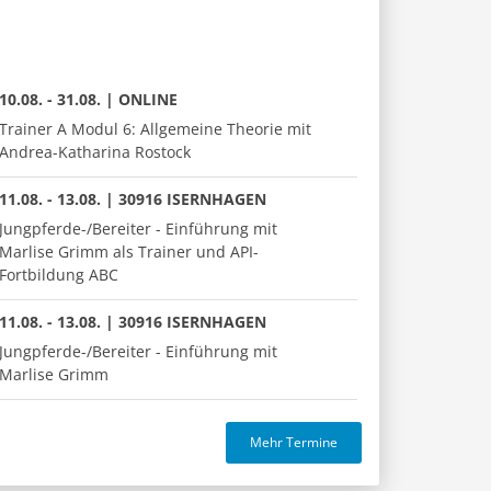
10.08. - 31.08. | ONLINE
Trainer A Modul 6: Allgemeine Theorie mit
Andrea-Katharina Rostock
11.08. - 13.08. | 30916 ISERNHAGEN
Jungpferde-/Bereiter - Einführung mit
Marlise Grimm als Trainer und API-
Fortbildung ABC
11.08. - 13.08. | 30916 ISERNHAGEN
Jungpferde-/Bereiter - Einführung mit
Marlise Grimm
Mehr Termine