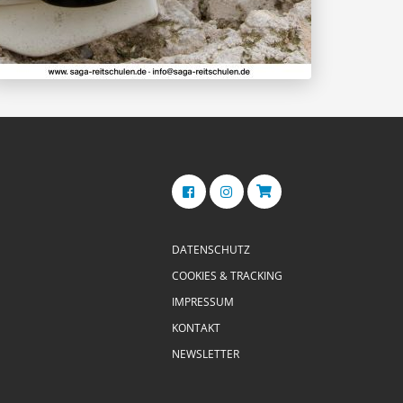
DATENSCHUTZ
COOKIES & TRACKING
IMPRESSUM
KONTAKT
NEWSLETTER