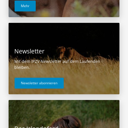
Mehr
Newsletter
Mit dem IPZV Newsletter auf dem Laufenden
bleiben.
Newsletter abonnieren