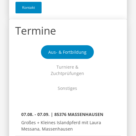
Kontakt
Termine
Aus- & Fortbildung
Turniere &
Zuchtprüfungen
Sonstiges
07.08. - 07.09. | 85376 MASSENHAUSEN
Großes + Kleines Islandpferd mit Laura
Messana, Massenhausen