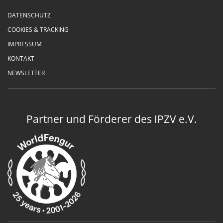
DATENSCHUTZ
COOKIES & TRACKING
IMPRESSUM
KONTAKT
NEWSLETTER
Partner und Förderer des IPZV e.V.