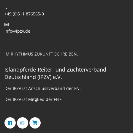
+49 (0)511 876565-0
info@ipzv.de
IM RHYTHMUS ZUKUNFT SCHREIBEN.
Islandpferde-Reiter- und Züchterverband
Deutschland (IPZV) e.V.
Der IPZV ist Anschlussverband der FN.
Der IPZV ist Mitglied der FEIF.