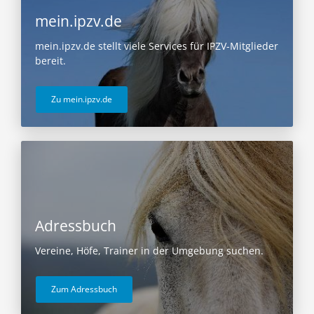
mein.ipzv.de
mein.ipzv.de stellt viele Services für IPZV-Mitglieder
bereit.
Zu mein.ipzv.de
Adressbuch
Vereine, Höfe, Trainer in der Umgebung suchen.
Zum Adressbuch