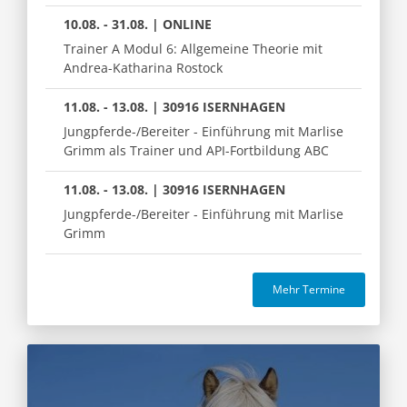
10.08. - 31.08. | ONLINE
Trainer A Modul 6: Allgemeine Theorie mit
Andrea-Katharina Rostock
11.08. - 13.08. | 30916 ISERNHAGEN
Jungpferde-/Bereiter - Einführung mit Marlise
Grimm als Trainer und API-Fortbildung ABC
11.08. - 13.08. | 30916 ISERNHAGEN
Jungpferde-/Bereiter - Einführung mit Marlise
Grimm
Mehr Termine