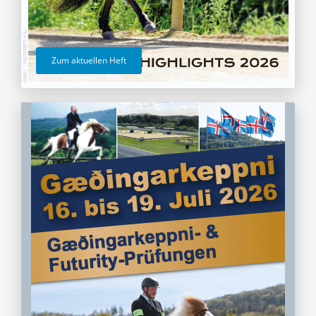
Zum aktuellen Heft