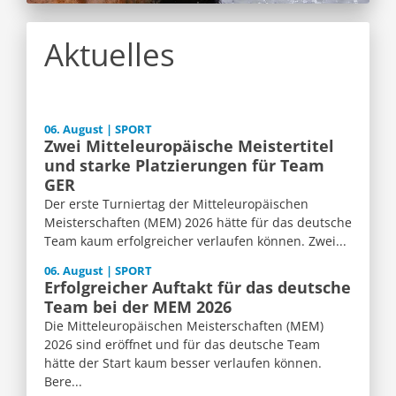
Aktuelles
06. August | SPORT
Zwei Mitteleuropäische Meistertitel
und starke Platzierungen für Team
GER
Der erste Turniertag der Mitteleuropäischen
Meisterschaften (MEM) 2026 hätte für das deutsche
Team kaum erfolgreicher verlaufen können. Zwei...
06. August | SPORT
Erfolgreicher Auftakt für das deutsche
Team bei der MEM 2026
Die Mitteleuropäischen Meisterschaften (MEM)
2026 sind eröffnet und für das deutsche Team
hätte der Start kaum besser verlaufen können.
Bere...