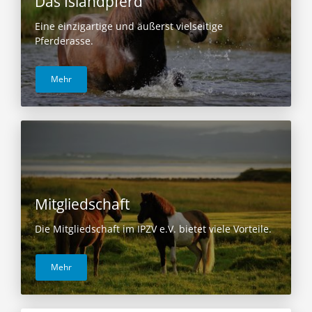
Das Islandpferd
Eine einzigartige und äußerst vielseitige
Pferderasse.
Mehr
Mitgliedschaft
Die Mitgliedschaft im IPZV e.V. bietet viele Vorteile.
Mehr