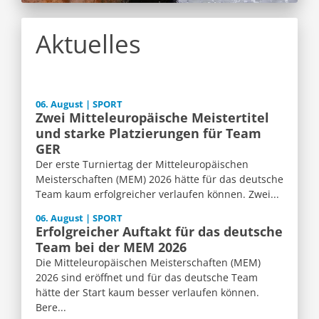
Aktuelles
06. August | SPORT
Zwei Mitteleuropäische Meistertitel
und starke Platzierungen für Team
GER
Der erste Turniertag der Mitteleuropäischen
Meisterschaften (MEM) 2026 hätte für das deutsche
Team kaum erfolgreicher verlaufen können. Zwei...
06. August | SPORT
Erfolgreicher Auftakt für das deutsche
Team bei der MEM 2026
Die Mitteleuropäischen Meisterschaften (MEM)
2026 sind eröffnet und für das deutsche Team
hätte der Start kaum besser verlaufen können.
Bere...