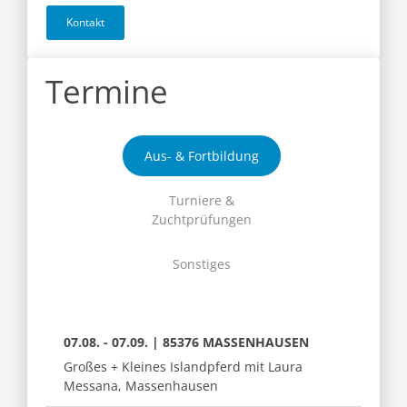
Kontakt
Termine
Aus- & Fortbildung
Turniere &
Zuchtprüfungen
Sonstiges
07.08. - 07.09. | 85376 MASSENHAUSEN
Großes + Kleines Islandpferd mit Laura
Messana, Massenhausen