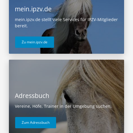
mein.ipzv.de
mein.ipzv.de stellt viele Services für IPZV-Mitglieder
bereit.
Zu mein.ipzv.de
Adressbuch
Vereine, Höfe, Trainer in der Umgebung suchen.
Zum Adressbuch