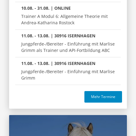
10.08. - 31.08. | ONLINE
Trainer A Modul 6: Allgemeine Theorie mit
Andrea-Katharina Rostock
11.08. - 13.08. | 30916 ISERNHAGEN
Jungpferde-/Bereiter - Einführung mit Marlise
Grimm als Trainer und API-Fortbildung ABC
11.08. - 13.08. | 30916 ISERNHAGEN
Jungpferde-/Bereiter - Einführung mit Marlise
Grimm
Mehr Termine