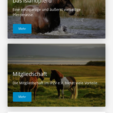
Das Islandpferd
Eine einzigartige und äußerst vielseitige
Pferderasse.
Mehr
Mitgliedschaft
Die Mitgliedschaft im IPZV e.V. bietet viele Vorteile.
Mehr