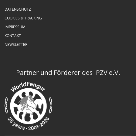
DATENSCHUTZ
COOKIES & TRACKING
IMPRESSUM
KONTAKT
NEWSLETTER
Partner und Förderer des IPZV e.V.