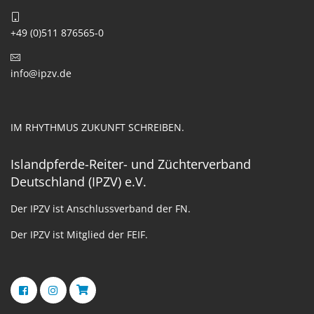
+49 (0)511 876565-0
info@ipzv.de
IM RHYTHMUS ZUKUNFT SCHREIBEN.
Islandpferde-Reiter- und Züchterverband
Deutschland (IPZV) e.V.
Der IPZV ist Anschlussverband der FN.
Der IPZV ist Mitglied der FEIF.