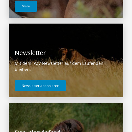
Mehr
Newsletter
Mit dem IPZV Newsletter auf dem Laufenden
bleiben.
Newsletter abonnieren