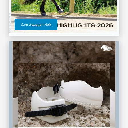
Zum aktuellen Heft