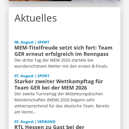
Aktuelles
08. August | SPORT
MEM-Titelfreude setzt sich fort: Team
GER erneut erfolgreich im Rennpass
Der dritte Tag der MEM 2026 startete bei
wunderschönem Wetter mit den ersten B-Finals.
07. August | SPORT
Starker zweiter Wettkampftag für
Team GER bei der MEM 2026
Der zweite Turniertag der Mitteleuropäischen
Meisterschaften (MEM) 2026 begann sehr
vielversprechend für das deutsche Team. Bereits
am Vormi...
07. August | VERBAND
RTL Hessen zu Gast bei der