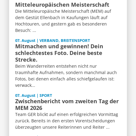
Mitteleuropäischen Meisterschaft
Die Mitteleuropäische Meisterschaft (MEM) auf
dem Gestüt Ellenbach in Kaufungen läuft auf
Hochtouren, und gestern gab es besonderen
Besuch: ...
07. August | VERBAND, BREITENSPORT
Mitmachen und gewinnen! Dein
schlechtestes Foto. Deine beste
Strecke.
Beim Wanderreiten entstehen nicht nur
traumhafte Aufnahmen, sondern manchmal auch
Fotos, bei denen einfach alles schiefgelaufen ist:
verwack...
07. August | SPORT
Zwischenbericht vom zweiten Tag der
MEM 2026
Team GER blickt auf einen erfolgreichen Vormittag
zurück. Bereits in den ersten Vorentscheidungen
überzeugten unsere Reiterinnen und Reiter ...