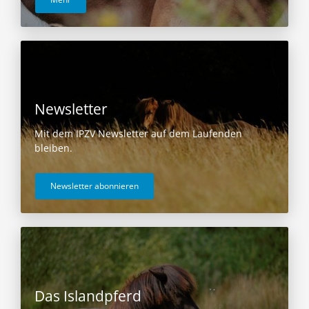
Newsletter
Mit dem IPZV Newsletter auf dem Laufenden
bleiben.
Newsletter abonnieren
Das Islandpferd