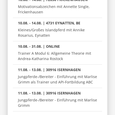
Motivationsabzeichen mit Annette Single,
Frickenhausen
10.08. - 14.08. | 4731 EYNATTEN, BE
Kleines/Großes Islandpferd mit Annike
Rosarius, Eynatten
10.08. - 31.08. | ONLINE
Trainer A Modul 6: Allgemeine Theorie mit
Andrea-Katharina Rostock
11.08. - 13.08. | 30916 ISERNHAGEN
Jungpferde-/Bereiter - Einführung mit Marlise
Grimm als Trainer und API-Fortbildung ABC
11.08. - 13.08. | 30916 ISERNHAGEN
Jungpferde-/Bereiter - Einführung mit Marlise
Grimm