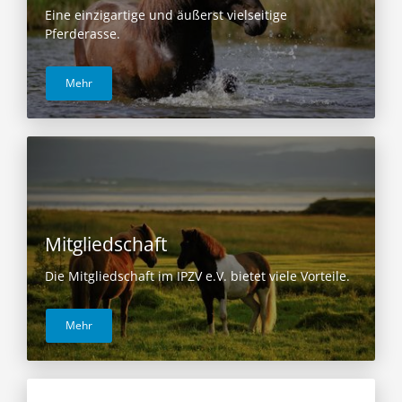
Eine einzigartige und äußerst vielseitige
Pferderasse.
Mehr
Mitgliedschaft
Die Mitgliedschaft im IPZV e.V. bietet viele Vorteile.
Mehr