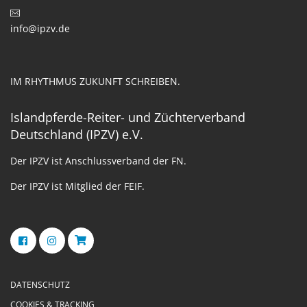
info@ipzv.de
IM RHYTHMUS ZUKUNFT SCHREIBEN.
Islandpferde-Reiter- und Züchterverband
Deutschland (IPZV) e.V.
Der IPZV ist Anschlussverband der FN.
Der IPZV ist Mitglied der FEIF.
DATENSCHUTZ
COOKIES & TRACKING