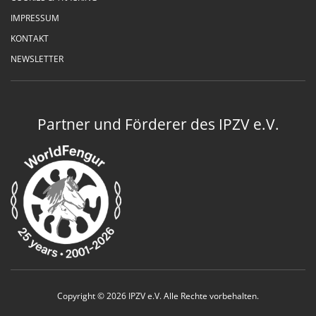
IMPRESSUM
KONTAKT
NEWSLETTER
Partner und Förderer des IPZV e.V.
Copyright © 2026 IPZV e.V. Alle Rechte vorbehalten.