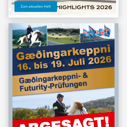
Zum aktuellen Heft