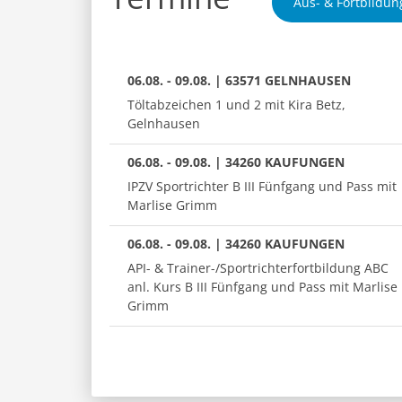
Aus- & Fortbildun
06.08. - 09.08. | 63571 GELNHAUSEN
Töltabzeichen 1 und 2 mit Kira Betz,
Gelnhausen
06.08. - 09.08. | 34260 KAUFUNGEN
IPZV Sportrichter B III Fünfgang und Pass mit
Marlise Grimm
06.08. - 09.08. | 34260 KAUFUNGEN
API- & Trainer-/Sportrichterfortbildung ABC
anl. Kurs B III Fünfgang und Pass mit Marlise
Grimm