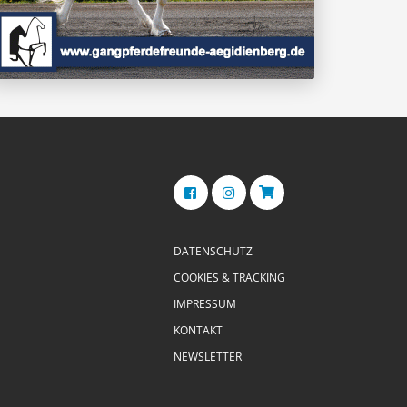
DATENSCHUTZ
COOKIES & TRACKING
IMPRESSUM
KONTAKT
NEWSLETTER