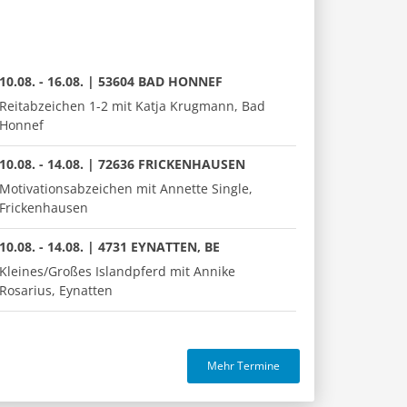
10.08. - 16.08. | 53604 BAD HONNEF
Reitabzeichen 1-2 mit Katja Krugmann, Bad
Honnef
10.08. - 14.08. | 72636 FRICKENHAUSEN
Motivationsabzeichen mit Annette Single,
Frickenhausen
10.08. - 14.08. | 4731 EYNATTEN, BE
Kleines/Großes Islandpferd mit Annike
Rosarius, Eynatten
Mehr Termine