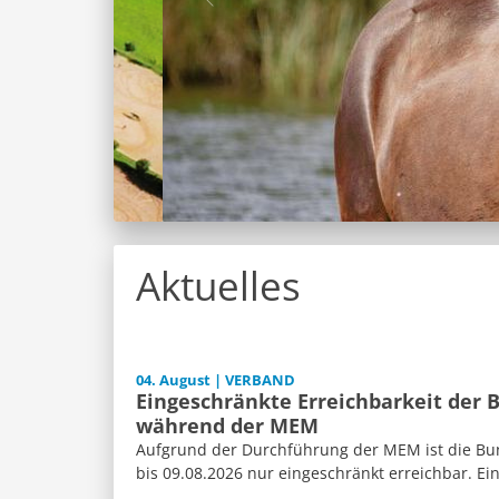
Aktuelles
04. August | VERBAND
Eingeschränkte Erreichbarkeit der 
während der MEM
Aufgrund der Durchführung der MEM ist die Bun
bis 09.08.2026 nur eingeschränkt erreichbar. Ein