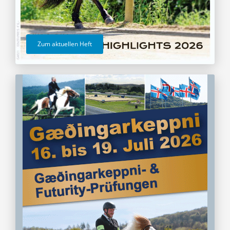
Zum aktuellen Heft