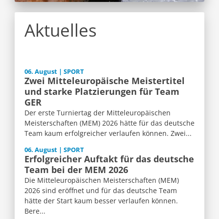
Aktuelles
06. August | SPORT
Zwei Mitteleuropäische Meistertitel
und starke Platzierungen für Team
GER
Der erste Turniertag der Mitteleuropäischen
Meisterschaften (MEM) 2026 hätte für das deutsche
Team kaum erfolgreicher verlaufen können. Zwei...
06. August | SPORT
Erfolgreicher Auftakt für das deutsche
Team bei der MEM 2026
Die Mitteleuropäischen Meisterschaften (MEM)
2026 sind eröffnet und für das deutsche Team
hätte der Start kaum besser verlaufen können.
Bere...