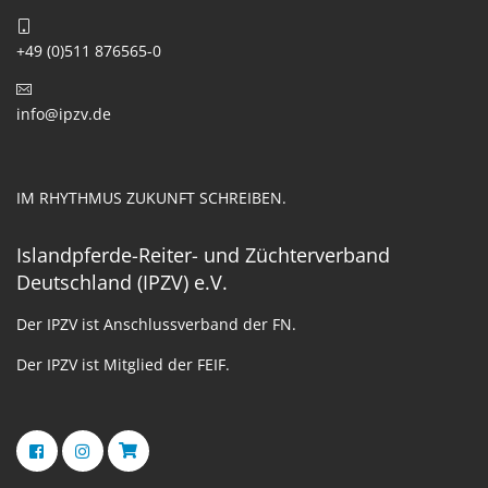
+49 (0)511 876565-0
info@ipzv.de
IM RHYTHMUS ZUKUNFT SCHREIBEN.
Islandpferde-Reiter- und Züchterverband
Deutschland (IPZV) e.V.
Der IPZV ist Anschlussverband der FN.
Der IPZV ist Mitglied der FEIF.