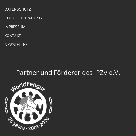
DATENSCHUTZ
COOKIES & TRACKING
IMPRESSUM
KONTAKT
NEWSLETTER
Partner und Förderer des IPZV e.V.