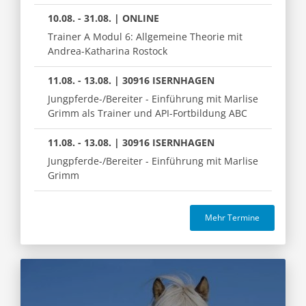
10.08. - 31.08. | ONLINE
Trainer A Modul 6: Allgemeine Theorie mit
Andrea-Katharina Rostock
11.08. - 13.08. | 30916 ISERNHAGEN
Jungpferde-/Bereiter - Einführung mit Marlise
Grimm als Trainer und API-Fortbildung ABC
11.08. - 13.08. | 30916 ISERNHAGEN
Jungpferde-/Bereiter - Einführung mit Marlise
Grimm
Mehr Termine