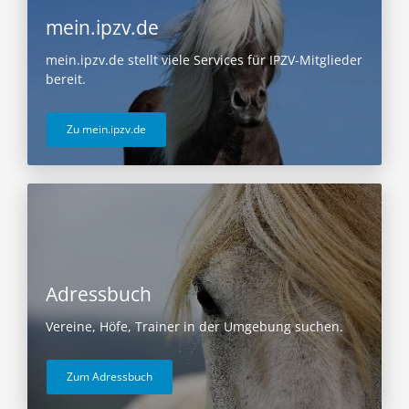
mein.ipzv.de
mein.ipzv.de stellt viele Services für IPZV-Mitglieder
bereit.
Zu mein.ipzv.de
Adressbuch
Vereine, Höfe, Trainer in der Umgebung suchen.
Zum Adressbuch