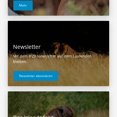
Mehr
Newsletter
Mit dem IPZV Newsletter auf dem Laufenden
bleiben.
Newsletter abonnieren