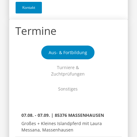
Kontakt
Termine
Aus- & Fortbildung
Turniere &
Zuchtprüfungen
Sonstiges
07.08. - 07.09. | 85376 MASSENHAUSEN
Großes + Kleines Islandpferd mit Laura
Messana, Massenhausen