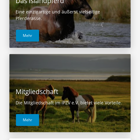
Das Islandpferd
Eine einzigartige und äußerst vielseitige
Pferderasse.
Mehr
Mitgliedschaft
Die Mitgliedschaft im IPZV e.V. bietet viele Vorteile.
Mehr