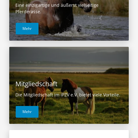
Eine einzigartige und äußerst vielseitige
Pferderasse.
Mehr
Mitgliedschaft
Die Mitgliedschaft im IPZV e.V. bietet viele Vorteile.
Mehr