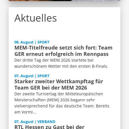
Aktuelles
08. August | SPORT
MEM-Titelfreude setzt sich fort: Team
GER erneut erfolgreich im Rennpass
Der dritte Tag der MEM 2026 startete bei
wunderschönem Wetter mit den ersten B-Finals.
07. August | SPORT
Starker zweiter Wettkampftag für
Team GER bei der MEM 2026
Der zweite Turniertag der Mitteleuropäischen
Meisterschaften (MEM) 2026 begann sehr
vielversprechend für das deutsche Team. Bereits
am Vormi...
07. August | VERBAND
RTL Hessen zu Gast bei der