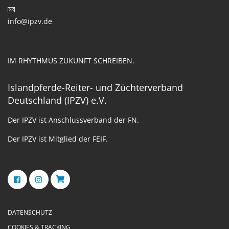
info@ipzv.de
IM RHYTHMUS ZUKUNFT SCHREIBEN.
Islandpferde-Reiter- und Züchterverband
Deutschland (IPZV) e.V.
Der IPZV ist Anschlussverband der FN.
Der IPZV ist Mitglied der FEIF.
DATENSCHUTZ
COOKIES & TRACKING