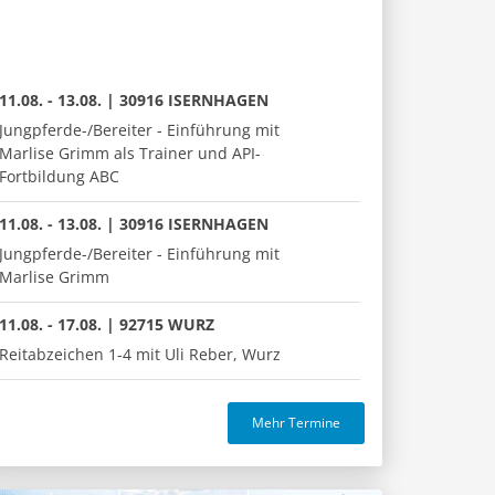
11.08. - 13.08. | 30916 ISERNHAGEN
Jungpferde-/Bereiter - Einführung mit
Marlise Grimm als Trainer und API-
Fortbildung ABC
11.08. - 13.08. | 30916 ISERNHAGEN
Jungpferde-/Bereiter - Einführung mit
Marlise Grimm
11.08. - 17.08. | 92715 WURZ
Reitabzeichen 1-4 mit Uli Reber, Wurz
Mehr Termine