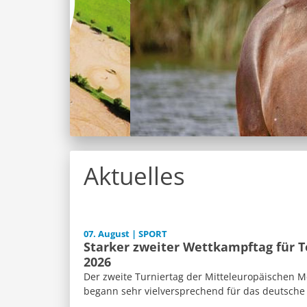
Aktuelles
07. August | SPORT
Starker zweiter Wettkampftag für 
2026
Der zweite Turniertag der Mitteleuropäischen M
begann sehr vielversprechend für das deutsche 