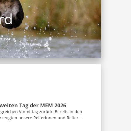
weiten Tag der MEM 2026
lgreichen Vormittag zurück. Bereits in den
zeugten unsere Reiterinnen und Reiter ...