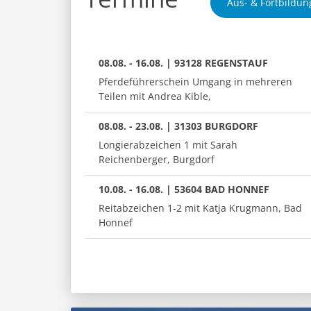
Aus- & Fortbildun
08.08. - 16.08. | 93128 REGENSTAUF
Pferdeführerschein Umgang in mehreren
Teilen mit Andrea Kible,
08.08. - 23.08. | 31303 BURGDORF
Longierabzeichen 1 mit Sarah
Reichenberger, Burgdorf
10.08. - 16.08. | 53604 BAD HONNEF
Reitabzeichen 1-2 mit Katja Krugmann, Bad
Honnef