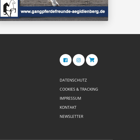
DATENSCHUTZ
COOKIES & TRACKING
IMPRESSUM
KONTAKT
NEWSLETTER