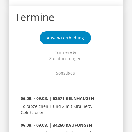
Termine
Aus- & Fortbildung
Turniere &
Zuchtprüfungen
Sonstiges
06.08. - 09.08. | 63571 GELNHAUSEN
Töltabzeichen 1 und 2 mit Kira Betz,
Gelnhausen
06.08. - 09.08. | 34260 KAUFUNGEN