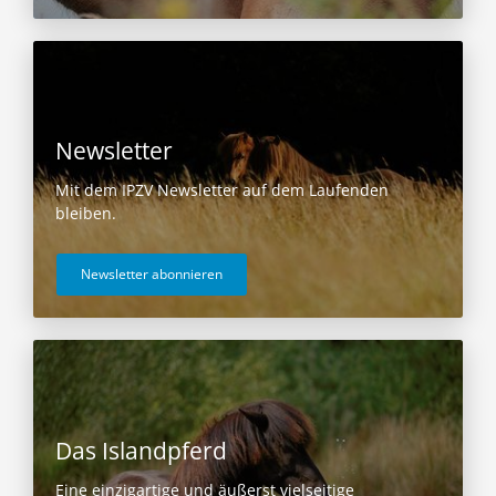
Newsletter
Mit dem IPZV Newsletter auf dem Laufenden
bleiben.
Newsletter abonnieren
Das Islandpferd
Eine einzigartige und äußerst vielseitige