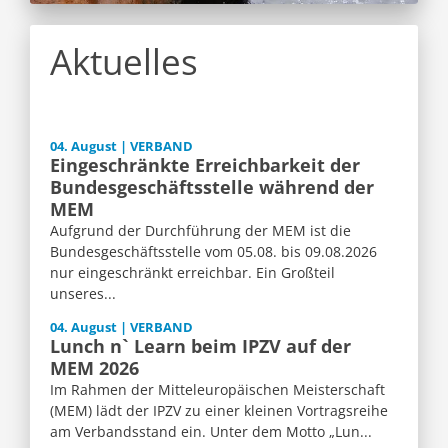
Aktuelles
04. August | VERBAND
Eingeschränkte Erreichbarkeit der
Bundesgeschäftsstelle während der
MEM
Aufgrund der Durchführung der MEM ist die
Bundesgeschäftsstelle vom 05.08. bis 09.08.2026
nur eingeschränkt erreichbar. Ein Großteil
unseres...
04. August | VERBAND
Lunch n` Learn beim IPZV auf der
MEM 2026
Im Rahmen der Mitteleuropäischen Meisterschaft
(MEM) lädt der IPZV zu einer kleinen Vortragsreihe
am Verbandsstand ein. Unter dem Motto „Lun...