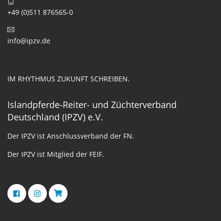
+49 (0)511 876565-0
info@ipzv.de
IM RHYTHMUS ZUKUNFT SCHREIBEN.
Islandpferde-Reiter- und Züchterverband
Deutschland (IPZV) e.V.
Der IPZV ist Anschlussverband der FN.
Der IPZV ist Mitglied der FEIF.