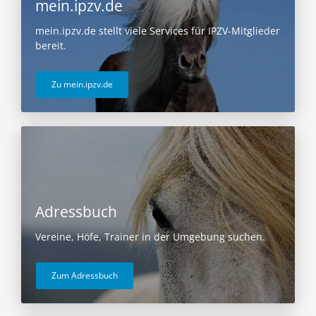
mein.ipzv.de
mein.ipzv.de stellt viele Services für IPZV-Mitglieder
bereit.
Zu mein.ipzv.de
Adressbuch
Vereine, Höfe, Trainer in der Umgebung suchen.
Zum Adressbuch