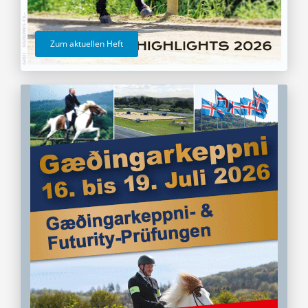
Zum aktuellen Heft