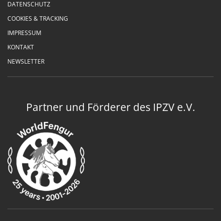
DATENSCHUTZ
COOKIES & TRACKING
IMPRESSUM
KONTAKT
NEWSLETTER
Partner und Förderer des IPZV e.V.