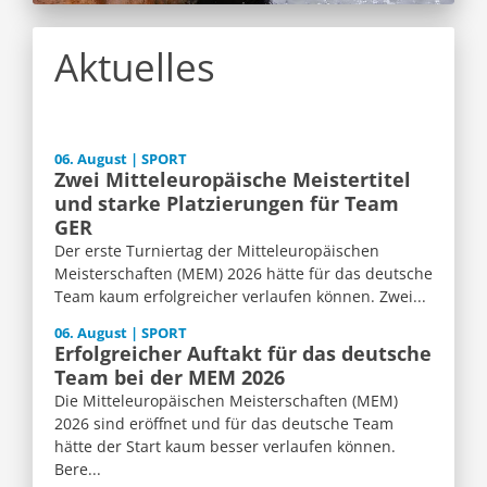
Aktuelles
06. August | SPORT
Zwei Mitteleuropäische Meistertitel
und starke Platzierungen für Team
GER
Der erste Turniertag der Mitteleuropäischen
Meisterschaften (MEM) 2026 hätte für das deutsche
Team kaum erfolgreicher verlaufen können. Zwei...
06. August | SPORT
Erfolgreicher Auftakt für das deutsche
Team bei der MEM 2026
Die Mitteleuropäischen Meisterschaften (MEM)
2026 sind eröffnet und für das deutsche Team
hätte der Start kaum besser verlaufen können.
Bere...