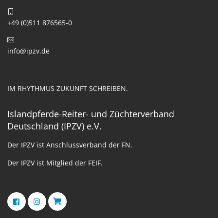
+49 (0)511 876565-0
info@ipzv.de
IM RHYTHMUS ZUKUNFT SCHREIBEN.
Islandpferde-Reiter- und Züchterverband
Deutschland (IPZV) e.V.
Der IPZV ist Anschlussverband der FN.
Der IPZV ist Mitglied der FEIF.