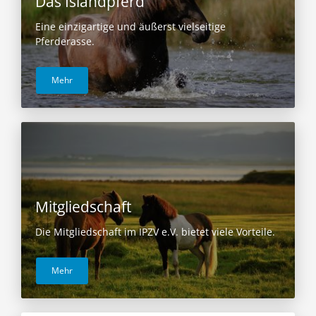
Das Islandpferd
Eine einzigartige und äußerst vielseitige
Pferderasse.
Mehr
Mitgliedschaft
Die Mitgliedschaft im IPZV e.V. bietet viele Vorteile.
Mehr