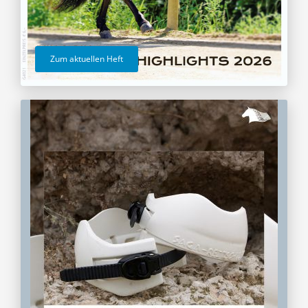
Zum aktuellen Heft