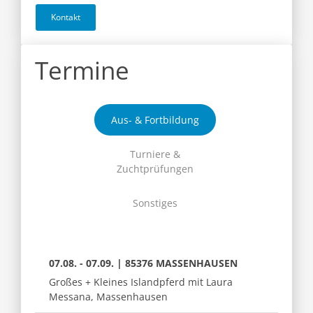
Kontakt
Termine
Aus- & Fortbildung
Turniere &
Zuchtprüfungen
Sonstiges
07.08. - 07.09. | 85376 MASSENHAUSEN
Großes + Kleines Islandpferd mit Laura
Messana, Massenhausen