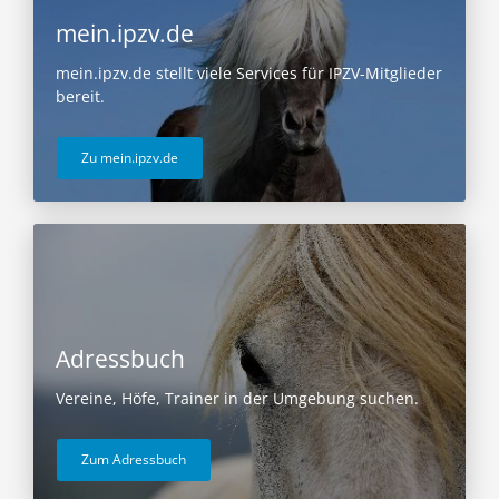
mein.ipzv.de
mein.ipzv.de stellt viele Services für IPZV-Mitglieder
bereit.
Zu mein.ipzv.de
Adressbuch
Vereine, Höfe, Trainer in der Umgebung suchen.
Zum Adressbuch