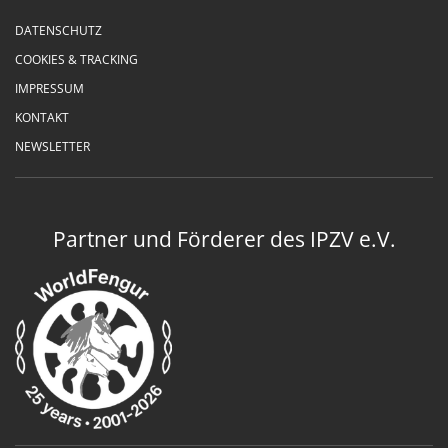
DATENSCHUTZ
COOKIES & TRACKING
IMPRESSUM
KONTAKT
NEWSLETTER
Partner und Förderer des IPZV e.V.