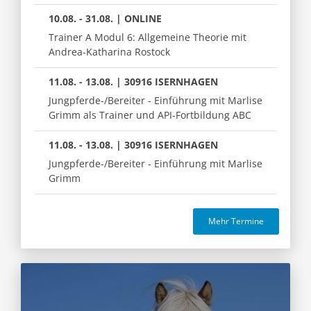
10.08. - 31.08. | ONLINE
Trainer A Modul 6: Allgemeine Theorie mit
Andrea-Katharina Rostock
11.08. - 13.08. | 30916 ISERNHAGEN
Jungpferde-/Bereiter - Einführung mit Marlise
Grimm als Trainer und API-Fortbildung ABC
11.08. - 13.08. | 30916 ISERNHAGEN
Jungpferde-/Bereiter - Einführung mit Marlise
Grimm
Mehr Termine