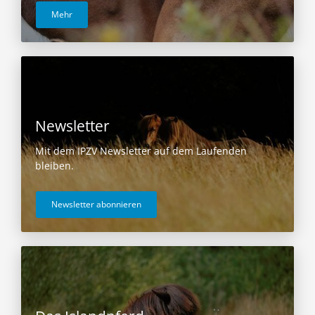
Mehr
Newsletter
Mit dem IPZV Newsletter auf dem Laufenden
bleiben.
Newsletter abonnieren