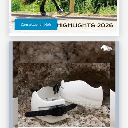
Zum aktuellen Heft