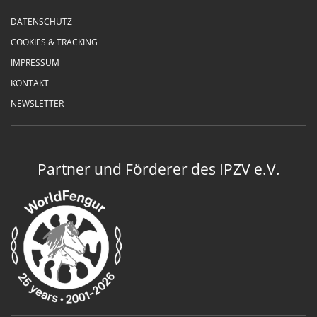
DATENSCHUTZ
COOKIES & TRACKING
IMPRESSUM
KONTAKT
NEWSLETTER
Partner und Förderer des IPZV e.V.