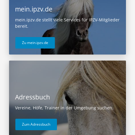
mein.ipzv.de
mein.ipzv.de stellt viele Services für IPZV-Mitglieder
bereit.
Zu mein.ipzv.de
Adressbuch
Vereine, Höfe, Trainer in der Umgebung suchen.
Zum Adressbuch