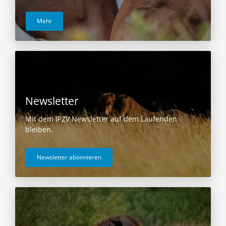
Mehr
Newsletter
Mit dem IPZV Newsletter auf dem Laufenden
bleiben.
Newsletter abonnieren