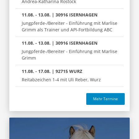
Andrea-Katharina Rostock
11.08. - 13.08. | 30916 ISERNHAGEN
Jungpferde-/Bereiter - Einführung mit Marlise
Grimm als Trainer und API-Fortbildung ABC
11.08. - 13.08. | 30916 ISERNHAGEN
Jungpferde-/Bereiter - Einführung mit Marlise
Grimm
11.08. - 17.08. | 92715 WURZ
Reitabzeichen 1-4 mit Uli Reber, Wurz
Mehr Termine