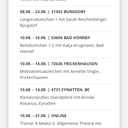
08.08. - 23.08. | 31303 BURGDORF
Longierabzeichen 1 mit Sarah Reichenberger,
Burgdorf
10.08. - 16.08. | 53604 BAD HONNEF
Reitabzeichen 1-2 mit Katja Krugmann, Bad
Honnef
10.08. - 14.08. | 72636 FRICKENHAUSEN
Motivationsabzeichen mit Annette Single,
Frickenhausen
10.08. - 14.08. | 4731 EYNATTEN, BE
Kleines/Großes Islandpferd mit Annike
Rosarius, Eynatten
10.08. - 31.08. | ONLINE
Trainer A Modul 6: Allgemeine Theorie mit