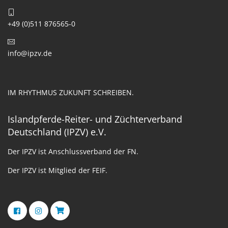
+49 (0)511 876565-0
info@ipzv.de
IM RHYTHMUS ZUKUNFT SCHREIBEN.
Islandpferde-Reiter- und Züchterverband
Deutschland (IPZV) e.V.
Der IPZV ist Anschlussverband der FN.
Der IPZV ist Mitglied der FEIF.