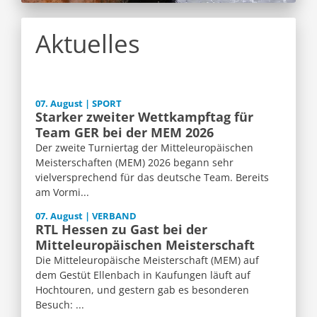
Aktuelles
07. August | SPORT
Starker zweiter Wettkampftag für
Team GER bei der MEM 2026
Der zweite Turniertag der Mitteleuropäischen
Meisterschaften (MEM) 2026 begann sehr
vielversprechend für das deutsche Team. Bereits
am Vormi...
07. August | VERBAND
RTL Hessen zu Gast bei der
Mitteleuropäischen Meisterschaft
Die Mitteleuropäische Meisterschaft (MEM) auf
dem Gestüt Ellenbach in Kaufungen läuft auf
Hochtouren, und gestern gab es besonderen
Besuch: ...