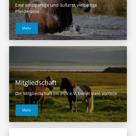
Eine einzigartige und äußerst vielseitige
Pferderasse.
Mehr
Mitgliedschaft
Die Mitgliedschaft im IPZV e.V. bietet viele Vorteile.
Mehr