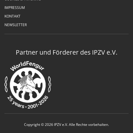
IMPRESSUM
KONTAKT
NEWSLETTER
Partner und Förderer des IPZV e.V.
Copyright © 2026 IPZV e.V. Alle Rechte vorbehalten.