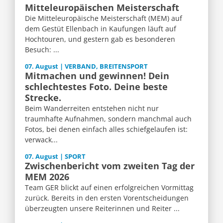
Mitteleuropäischen Meisterschaft
Die Mitteleuropäische Meisterschaft (MEM) auf
dem Gestüt Ellenbach in Kaufungen läuft auf
Hochtouren, und gestern gab es besonderen
Besuch: ...
07. August | VERBAND, BREITENSPORT
Mitmachen und gewinnen! Dein
schlechtestes Foto. Deine beste
Strecke.
Beim Wanderreiten entstehen nicht nur
traumhafte Aufnahmen, sondern manchmal auch
Fotos, bei denen einfach alles schiefgelaufen ist:
verwack...
07. August | SPORT
Zwischenbericht vom zweiten Tag der
MEM 2026
Team GER blickt auf einen erfolgreichen Vormittag
zurück. Bereits in den ersten Vorentscheidungen
überzeugten unsere Reiterinnen und Reiter ...