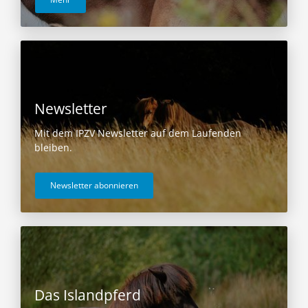
Newsletter
Mit dem IPZV Newsletter auf dem Laufenden
bleiben.
Newsletter abonnieren
Das Islandpferd