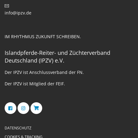
info@ipzv.de
IM RHYTHMUS ZUKUNFT SCHREIBEN.
Islandpferde-Reiter- und Züchterverband
Deutschland (IPZV) e.V.
Der IPZV ist Anschlussverband der FN.
Der IPZV ist Mitglied der FEIF.
DATENSCHUTZ
COOKIES & TRACKING