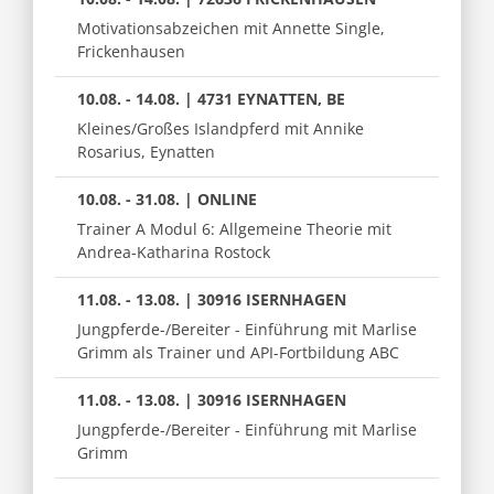
Motivationsabzeichen mit Annette Single,
Frickenhausen
10.08. - 14.08. | 4731 EYNATTEN, BE
Kleines/Großes Islandpferd mit Annike
Rosarius, Eynatten
10.08. - 31.08. | ONLINE
Trainer A Modul 6: Allgemeine Theorie mit
Andrea-Katharina Rostock
11.08. - 13.08. | 30916 ISERNHAGEN
Jungpferde-/Bereiter - Einführung mit Marlise
Grimm als Trainer und API-Fortbildung ABC
11.08. - 13.08. | 30916 ISERNHAGEN
Jungpferde-/Bereiter - Einführung mit Marlise
Grimm