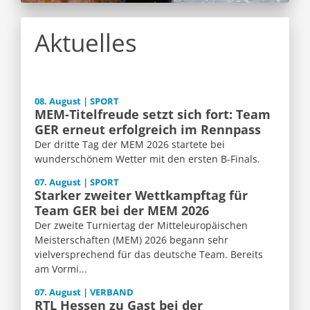
Aktuelles
08. August | SPORT
MEM-Titelfreude setzt sich fort: Team
GER erneut erfolgreich im Rennpass
Der dritte Tag der MEM 2026 startete bei
wunderschönem Wetter mit den ersten B-Finals.
07. August | SPORT
Starker zweiter Wettkampftag für
Team GER bei der MEM 2026
Der zweite Turniertag der Mitteleuropäischen
Meisterschaften (MEM) 2026 begann sehr
vielversprechend für das deutsche Team. Bereits
am Vormi...
07. August | VERBAND
RTL Hessen zu Gast bei der