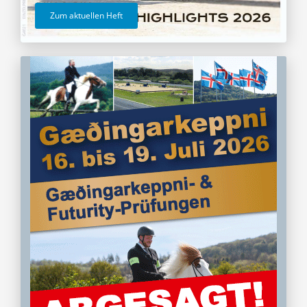
Zum aktuellen Heft