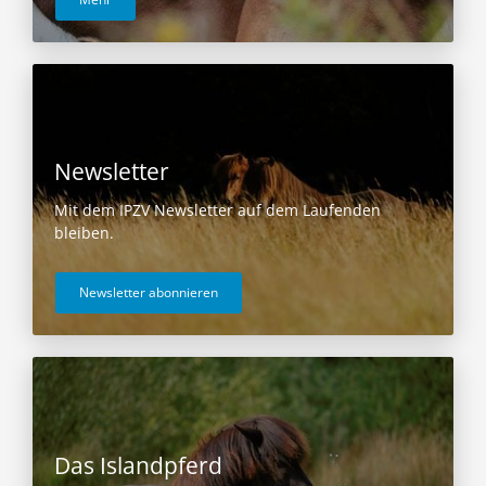
Newsletter
Mit dem IPZV Newsletter auf dem Laufenden
bleiben.
Newsletter abonnieren
Das Islandpferd