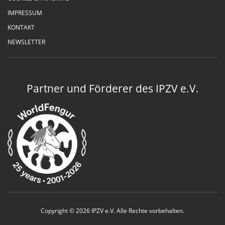
IMPRESSUM
KONTAKT
NEWSLETTER
Partner und Förderer des IPZV e.V.
Copyright © 2026 IPZV e.V. Alle Rechte vorbehalten.