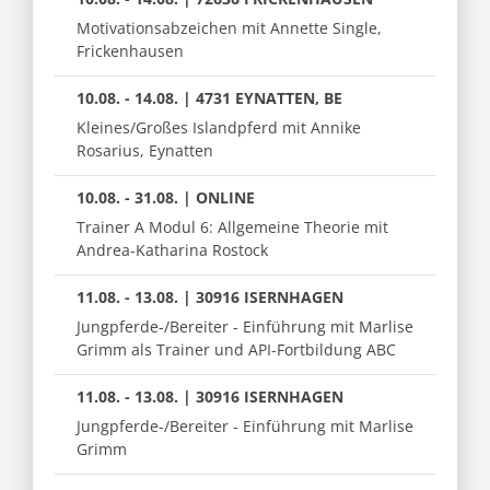
Motivationsabzeichen mit Annette Single,
Frickenhausen
10.08. - 14.08. | 4731 EYNATTEN, BE
Kleines/Großes Islandpferd mit Annike
Rosarius, Eynatten
10.08. - 31.08. | ONLINE
Trainer A Modul 6: Allgemeine Theorie mit
Andrea-Katharina Rostock
11.08. - 13.08. | 30916 ISERNHAGEN
Jungpferde-/Bereiter - Einführung mit Marlise
Grimm als Trainer und API-Fortbildung ABC
11.08. - 13.08. | 30916 ISERNHAGEN
Jungpferde-/Bereiter - Einführung mit Marlise
Grimm