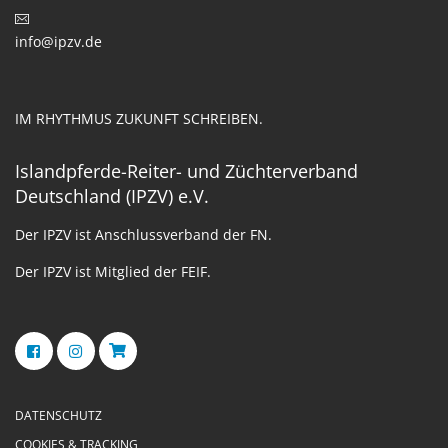
info@ipzv.de
IM RHYTHMUS ZUKUNFT SCHREIBEN.
Islandpferde-Reiter- und Züchterverband
Deutschland (IPZV) e.V.
Der IPZV ist Anschlussverband der FN.
Der IPZV ist Mitglied der FEIF.
DATENSCHUTZ
COOKIES & TRACKING