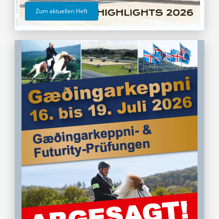
Zum aktuellen Heft