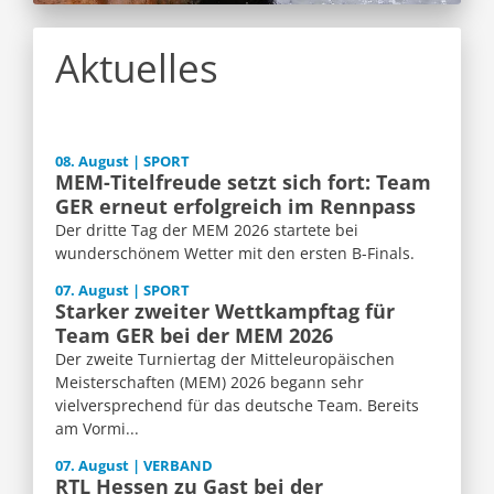
Aktuelles
08. August | SPORT
MEM-Titelfreude setzt sich fort: Team
GER erneut erfolgreich im Rennpass
Der dritte Tag der MEM 2026 startete bei
wunderschönem Wetter mit den ersten B-Finals.
07. August | SPORT
Starker zweiter Wettkampftag für
Team GER bei der MEM 2026
Der zweite Turniertag der Mitteleuropäischen
Meisterschaften (MEM) 2026 begann sehr
vielversprechend für das deutsche Team. Bereits
am Vormi...
07. August | VERBAND
RTL Hessen zu Gast bei der