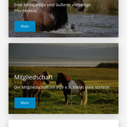
Eine einzigartige und äußerst vielseitige
Pferderasse.
Mehr
Mitgliedschaft
Die Mitgliedschaft im IPZV e.V. bietet viele Vorteile.
Mehr