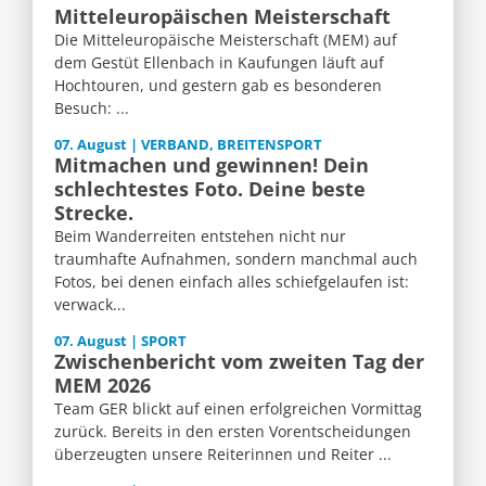
Mitteleuropäischen Meisterschaft
Die Mitteleuropäische Meisterschaft (MEM) auf
dem Gestüt Ellenbach in Kaufungen läuft auf
Hochtouren, und gestern gab es besonderen
Besuch: ...
07. August | VERBAND, BREITENSPORT
Mitmachen und gewinnen! Dein
schlechtestes Foto. Deine beste
Strecke.
Beim Wanderreiten entstehen nicht nur
traumhafte Aufnahmen, sondern manchmal auch
Fotos, bei denen einfach alles schiefgelaufen ist:
verwack...
07. August | SPORT
Zwischenbericht vom zweiten Tag der
MEM 2026
Team GER blickt auf einen erfolgreichen Vormittag
zurück. Bereits in den ersten Vorentscheidungen
überzeugten unsere Reiterinnen und Reiter ...