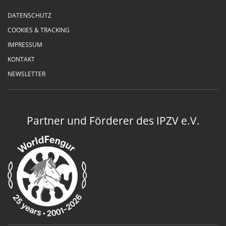
DATENSCHUTZ
COOKIES & TRACKING
IMPRESSUM
KONTAKT
NEWSLETTER
Partner und Förderer des IPZV e.V.