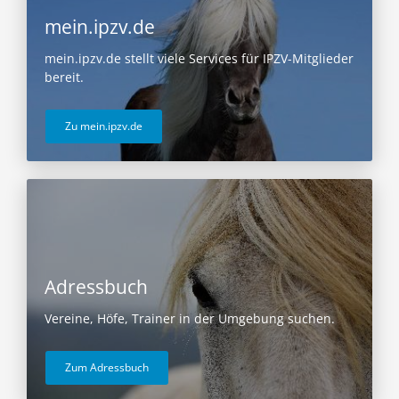
mein.ipzv.de
mein.ipzv.de stellt viele Services für IPZV-Mitglieder
bereit.
Zu mein.ipzv.de
Adressbuch
Vereine, Höfe, Trainer in der Umgebung suchen.
Zum Adressbuch