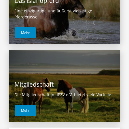
Das Islandpferd
Eine einzigartige und äußerst vielseitige
Pferderasse.
Mehr
Mitgliedschaft
Die Mitgliedschaft im IPZV e.V. bietet viele Vorteile.
Mehr