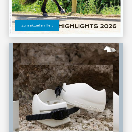
Zum aktuellen Heft