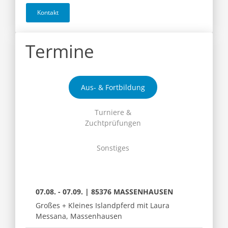
Kontakt
Termine
Aus- & Fortbildung
Turniere &
Zuchtprüfungen
Sonstiges
07.08. - 07.09. | 85376 MASSENHAUSEN
Großes + Kleines Islandpferd mit Laura
Messana, Massenhausen