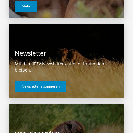
Mehr
Newsletter
Mit dem IPZV Newsletter auf dem Laufenden
bleiben.
Newsletter abonnieren