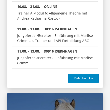
10.08. - 31.08. | ONLINE
Trainer A Modul 6: Allgemeine Theorie mit
Andrea-Katharina Rostock
11.08. - 13.08. | 30916 ISERNHAGEN
Jungpferde-/Bereiter - Einführung mit Marlise
Grimm als Trainer und API-Fortbildung ABC
11.08. - 13.08. | 30916 ISERNHAGEN
Jungpferde-/Bereiter - Einführung mit Marlise
Grimm
Mehr Termine