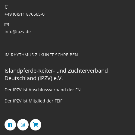
+49 (0)511 876565-0
info@ipzv.de
IM RHYTHMUS ZUKUNFT SCHREIBEN.
Islandpferde-Reiter- und Züchterverband
Deutschland (IPZV) e.V.
Der IPZV ist Anschlussverband der FN.
Der IPZV ist Mitglied der FEIF.